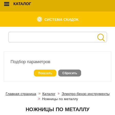
КАТАЛОГ
СИСТЕМА СКИДОК
Подбор параметров
Главная страница
Каталог
Электро-бензо инструменты
Ножницы по металлу
НОЖНИЦЫ ПО МЕТАЛЛУ