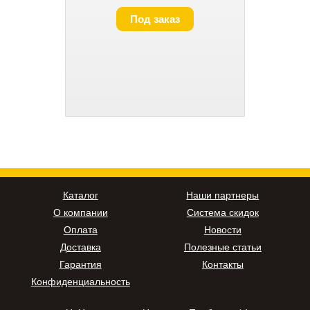
Под заказ
Каталог
Наши партнеры
О компании
Система скидок
Оплата
Новости
Доставка
Полезные статьи
Гарантия
Контакты
Конфиденциальность