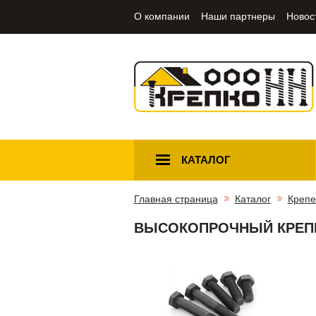
О компании
Наши партнеры
Новос
КАТАЛОГ
Главная страница
Каталог
Крепе
ВЫСОКОПРОЧНЫЙ КРЕП