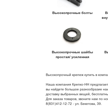
Высокопрочные болты
В
вну
Высокопрочные шайбы
В
простая/ усиленная
Высокопрочный крепеж купить в компа
Наша компания Крепко-НН предлагает 
вы найдете большое разнообразие на
доставку выбранных вещей, бесплатн
Для заказа товаров, звоните нам по но
8(831)412-12-72 - ул. Бекетова, 39.