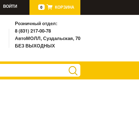
ВОЙТИ
КОРЗИНА
0
Розничный отдел:
8 (831) 217-00-78
АвтоМОЛЛ, Суздальская, 70
БЕЗ ВЫХОДНЫХ