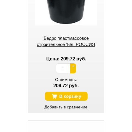
Ведро пластмассовое
строительное 16л. РОССИЯ
Цена: 209.72 руб.
+
-
Стоимость:
209.72 руб.
В корзину
Добавить в сравнение