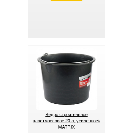
Ведро строительное
пластмассовое 20 л, усиленное//
MATRIX