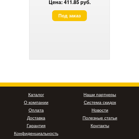
Цена: 411.85 руб.
Под заказ
Каталог
Наши партнеры
О компании
Система скидок
Оплата
Новости
Доставка
Полезные статьи
Гарантия
Контакты
Конфиденциальность