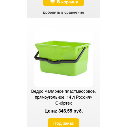
В корзину
Добавить в сравнение
Ведро малярное пластмассовое,
прямоугольное, 14 л Россия//
Сибртех
Цена: 346.55 руб.
Под заказ