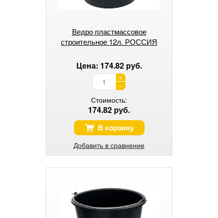
Ведро пластмассовое
строительное 12л. РОССИЯ
Цена: 174.82 руб.
+
-
Стоимость:
174.82 руб.
В корзину
Добавить в сравнение