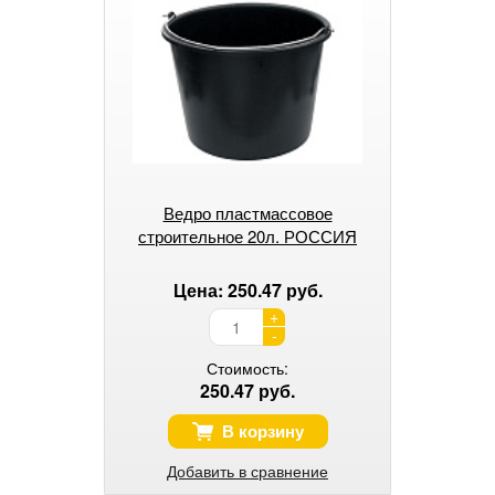
Ведро пластмассовое
строительное 20л. РОССИЯ
Цена: 250.47 руб.
+
-
Стоимость:
250.47 руб.
В корзину
Добавить в сравнение