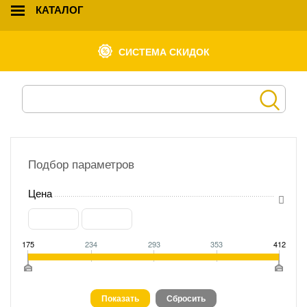
КАТАЛОГ
СИСТЕМА СКИДОК
Подбор параметров
Цена
175
234
293
353
412