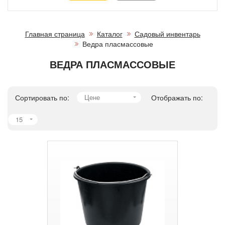
Главная страница
Каталог
Садовый инвентарь
Ведра пласмассовые
ВЕДРА ПЛАСМАССОВЫЕ
Сортировать по:
Цене
Отображать по:
15