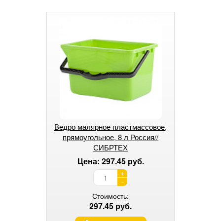
Ведро малярное пластмассовое,
прямоугольное, 8 л Россия//
СИБРТЕХ
Цена: 297.45 руб.
+
-
Стоимость:
297.45 руб.