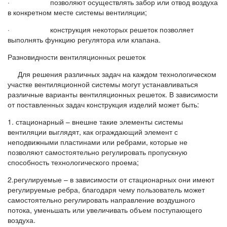
· позволяют осуществлять забор или отвод воздуха
в конкретном месте системы вентиляции;
· конструкция некоторых решеток позволяет
выполнять функцию регулятора или клапана.
Разновидности вентиляционных решеток
Для решения различных задач на каждом технологическом
участке вентиляционной системы могут устанавливаться
различные варианты вентиляционных решеток. В зависимости
от поставленных задач конструкция изделий может быть:
1. стационарный – внешне такие элементы системы
вентиляции выглядят, как ограждающий элемент с
неподвижными пластинами или ребрами, которые не
позволяют самостоятельно регулировать пропускную
способность технологического проема;
2.регулируемые – в зависимости от стационарных они имеют
регулируемые ребра, благодаря чему пользователь может
самостоятельно регулировать направление воздушного
потока, уменьшать или увеличивать объем поступающего
воздуха.