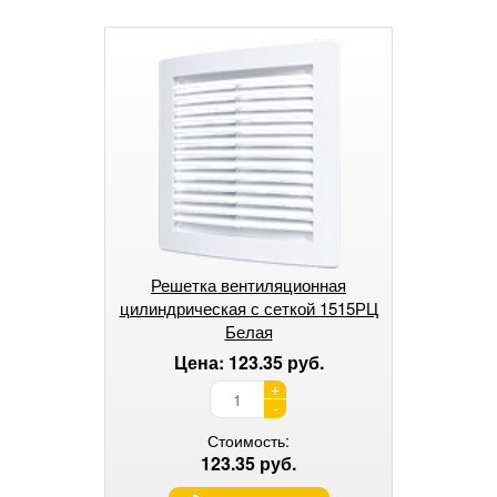
Решетка вентиляционная
цилиндрическая с сеткой 1515РЦ
Белая
Цена: 123.35 руб.
+
-
Стоимость:
123.35 руб.