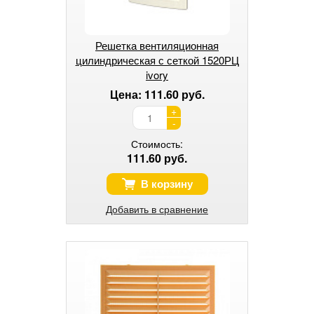
Решетка вентиляционная
цилиндрическая с сеткой 1520РЦ
ivory
Цена: 111.60 руб.
+
-
Стоимость:
111.60 руб.
В корзину
Добавить в сравнение