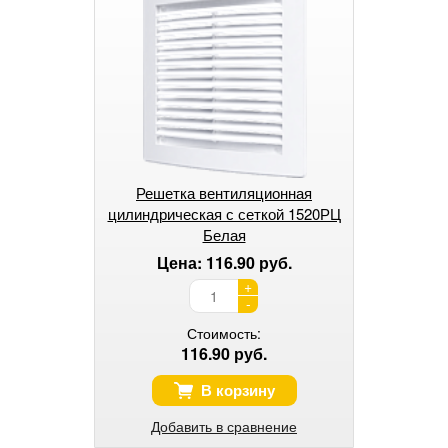
Решетка вентиляционная
цилиндрическая с сеткой 1520РЦ
Белая
Цена: 116.90 руб.
+
-
Стоимость:
116.90 руб.
В корзину
Добавить в сравнение