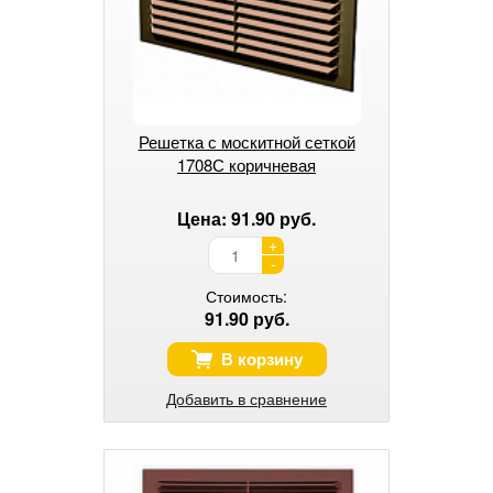
Решетка с москитной сеткой
1708С коричневая
Цена: 91.90 руб.
+
-
Стоимость:
91.90 руб.
В корзину
Добавить в сравнение