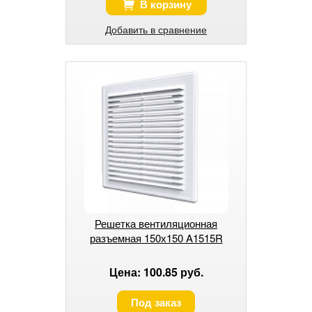
В корзину
Добавить в сравнение
Решетка вентиляционная
разъемная 150х150 A1515R
Цена: 100.85 руб.
Под заказ