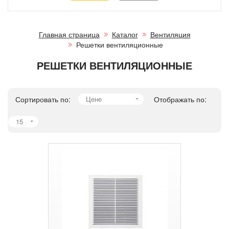
Главная страница
Каталог
Вентиляция
Решетки вентиляционные
РЕШЕТКИ ВЕНТИЛЯЦИОННЫЕ
Сортировать по:
Цене
Отображать по:
15