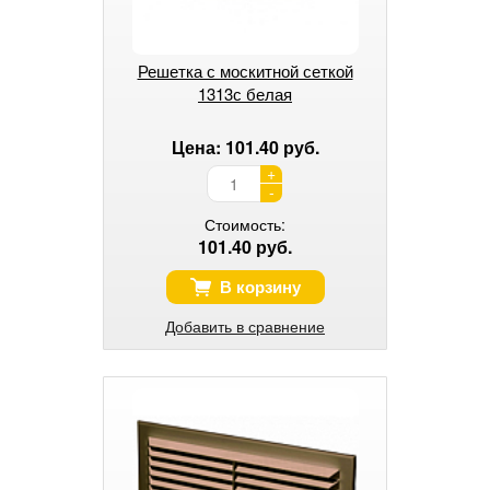
Решетка с москитной сеткой
1313с белая
Цена: 101.40 руб.
+
-
Стоимость:
101.40 руб.
В корзину
Добавить в сравнение