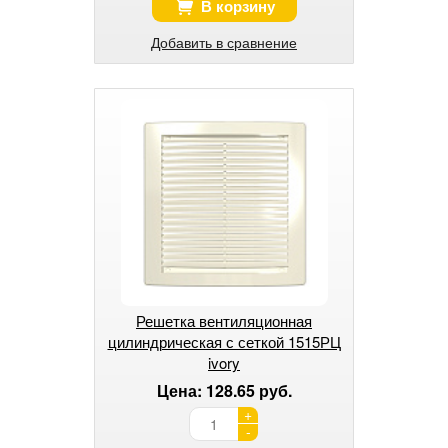
В корзину
Добавить в сравнение
Решетка вентиляционная
цилиндрическая с сеткой 1515РЦ
ivory
Цена: 128.65 руб.
+
-