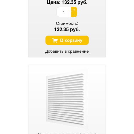
Цена: 132.35 руб.
+
-
Стоимость:
132.35 руб.
В корзину
Добавить в сравнение