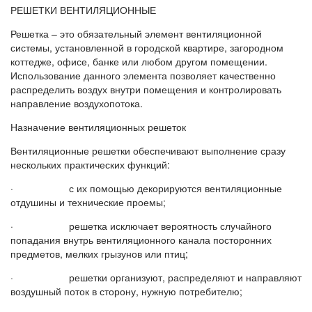
РЕШЕТКИ ВЕНТИЛЯЦИОННЫЕ
Решетка – это обязательный элемент вентиляционной
системы, установленной в городской квартире, загородном
коттедже, офисе, банке или любом другом помещении.
Использование данного элемента позволяет качественно
распределить воздух внутри помещения и контролировать
направление воздухопотока.
Назначение вентиляционных решеток
Вентиляционные решетки обеспечивают выполнение сразу
нескольких практических функций:
· с их помощью декорируются вентиляционные
отдушины и технические проемы;
· решетка исключает вероятность случайного
попадания внутрь вентиляционного канала посторонних
предметов, мелких грызунов или птиц;
· решетки организуют, распределяют и направляют
воздушный поток в сторону, нужную потребителю;