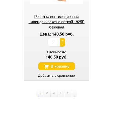
Решетка вентиляционная
цилиндрическая с сеткой 1825Р
бежевая
Цена: 140.50 руб.
+
-
Стоимость:
140.50 руб.
В корзину
Добавить в сравнение
1
2
3
4
5