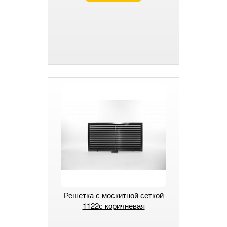
Решетка с москитной сеткой
1122с коричневая