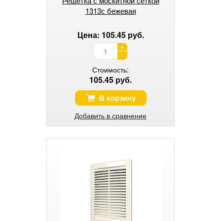
Решетка с москитной сеткой
1313с бежевая
Цена: 105.45 руб.
+
-
Стоимость:
105.45 руб.
В корзину
Добавить в сравнение