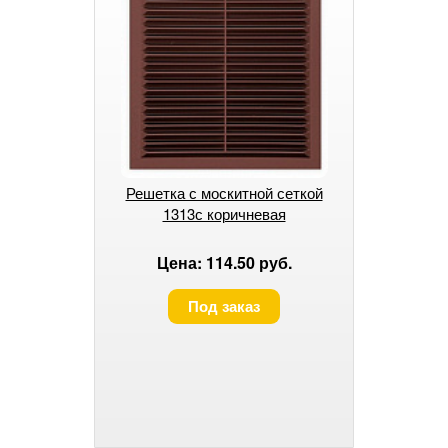
Решетка с москитной сеткой
1313с коричневая
Цена: 114.50 руб.
Под заказ