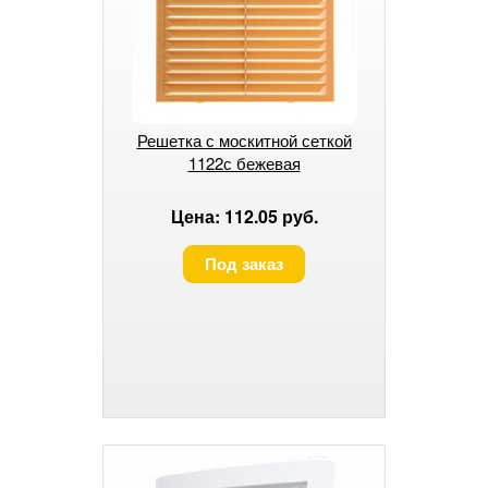
Решетка с москитной сеткой
1122с бежевая
Цена: 112.05 руб.
Под заказ