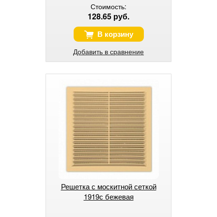
Стоимость:
128.65 руб.
В корзину
Добавить в сравнение
Решетка с москитной сеткой
1919с бежевая