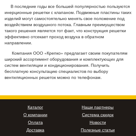
В последние годы все большей популярностью пользуются
инерционные решетки с клапаном. Подвижные пластины таких
изделий могут самостоятельно менять свое положение под
воздействием воздушного потока. Главным преимуществом
такого решения является тот факт, что конструкция решетки
эффективно отсекает проход воздуха в обратном
направлении.
Компания ООО «Крепко» предлагает своим покупателям
широкий ассортимент оборудования и комплектующих для
систем вентиляции и кондиционирования. Получить
бесплатную консультацию специалистов по выбору
вентиляционных решеток можно по телефонам.
Каталог
Наши партнеры
О компании
Система скидок
Оплата
Новости
Доставка
Полезные статьи