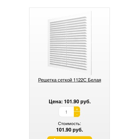
Решетка сеткой 1122С Белая
Цена: 101.90 руб.
+
-
Стоимость:
101.90 руб.