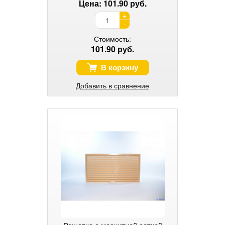
Цена: 101.90 руб.
+
-
Стоимость:
101.90 руб.
В корзину
Добавить в сравнение