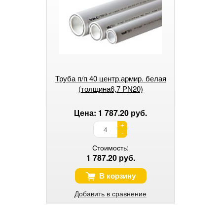
Труба п/п 40 центр.армир. белая
(толщина6,7 PN20)
Цена: 1 787.20 руб.
+
-
Стоимость:
1 787.20 руб.
В корзину
Добавить в сравнение