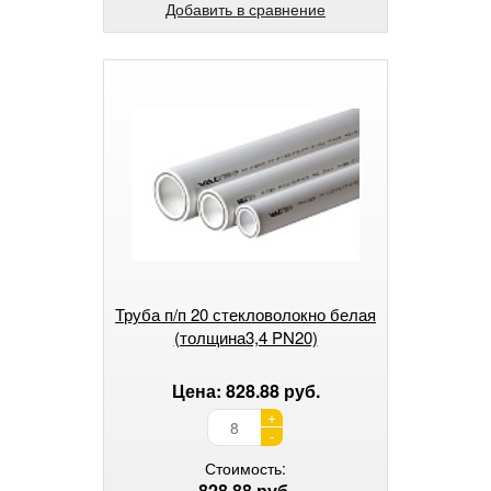
Добавить в сравнение
Труба п/п 20 стекловолокно белая
(толщина3,4 PN20)
Цена: 828.88 руб.
+
-
Стоимость:
828.88 руб.