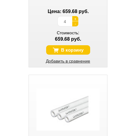
Цена: 659.68 руб.
+
-
Стоимость:
659.68 руб.
В корзину
Добавить в сравнение