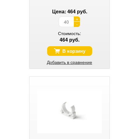
Цена: 464 руб.
+
-
Стоимость:
464 руб.
В корзину
Добавить в сравнение