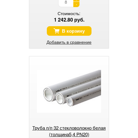
-
Стоимость:
1 242.80 руб.
В корзину
Добавить в сравнение
Труба п/п 32 стекловолокно белая
(толщина5,4 PN20)