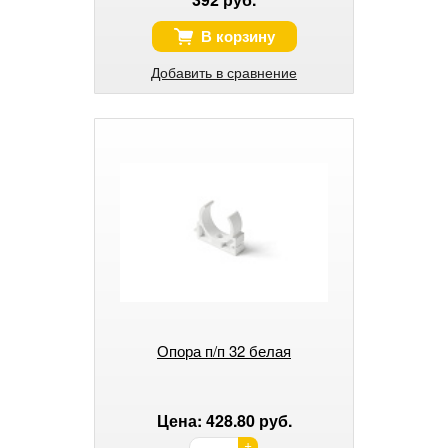
В корзину
Добавить в сравнение
Опора п/п 32 белая
Цена: 428.80 руб.
+