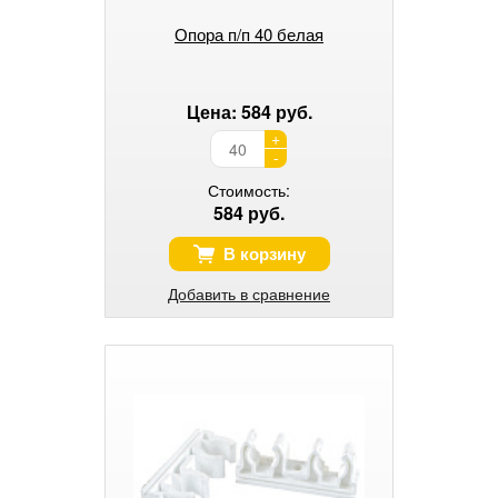
Опора п/п 40 белая
Цена: 584 руб.
+
-
Стоимость:
584 руб.
В корзину
Добавить в сравнение