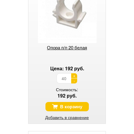
Опора п/п 20 белая
Цена: 192 руб.
+
-
Стоимость:
192 руб.
В корзину
Добавить в сравнение