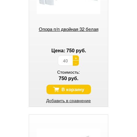
Опора п/п двойная 32 белая
Цена: 750 руб.
+
-
Стоимость:
750 руб.
В корзину
Добавить в сравнение