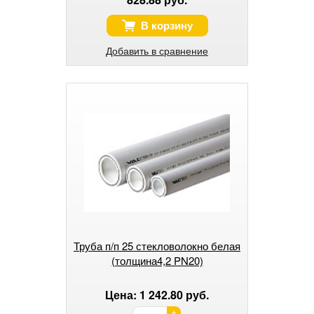
В корзину
Добавить в сравнение
Труба п/п 25 стекловолокно белая
(толщина4,2 PN20)
Цена: 1 242.80 руб.
+