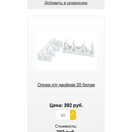
Добавить в сравнение
Опора п/п двойная 20 белая
Цена: 392 руб.
+
-
Стоимость:
392 руб.