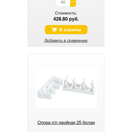
-
Стоимость:
428.80 руб.
В корзину
Добавить в сравнение
Опора п/п двойная 25 белая