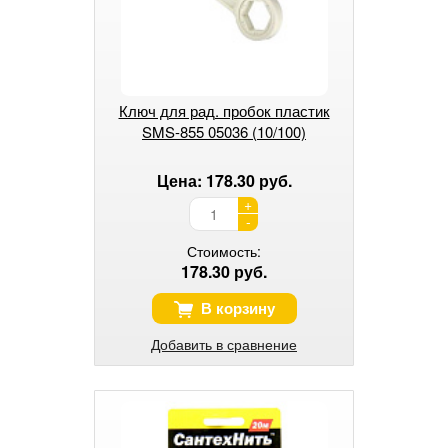
Ключ для рад. пробок пластик
SMS-855 05036 (10/100)
Цена: 178.30 руб.
+
-
Стоимость:
178.30 руб.
В корзину
Добавить в сравнение