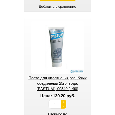
Добавить в сравнение
Паста для уплотнения разьбоых
соединений 25гр, вода,
"PASTUM", 00549 (1/90)
Цена: 139.20 руб.
+
-
Стоимость: