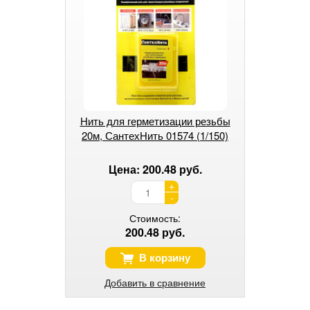
Нить для герметизации резьбы
20м, СантехНить 01574 (1/150)
Цена: 200.48 руб.
+
-
Стоимость:
200.48 руб.
В корзину
Добавить в сравнение