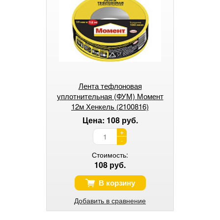
Лента тефлоновая
уплотнительная (ФУМ) Момент
12м Хенкель (2100816)
Цена: 108 руб.
+
-
Стоимость:
108 руб.
В корзину
Добавить в сравнение