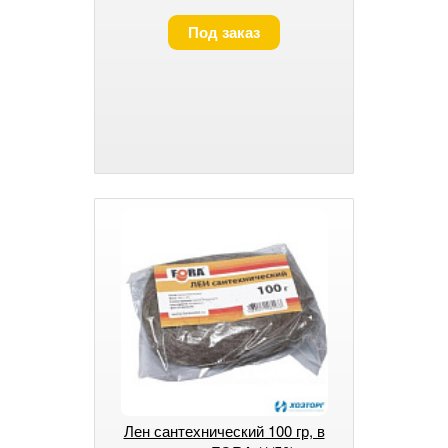
Под заказ
Лен сантехнический 100 гр, в