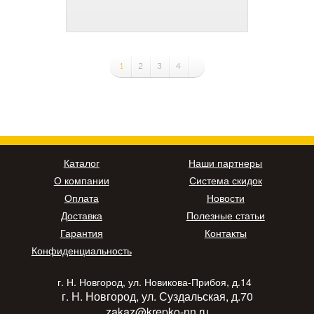
1
2
3
4
Каталог
Наши партнеры
О компании
Система скидок
Оплата
Новости
Доставка
Полезные статьи
Гарантия
Контакты
Конфиденциальность
г. Н. Новгород, ул. Новикова-Прибоя, д.14
г. Н. Новгород, ул. Суздальская, д.70
zakaz@krepko-nn.ru