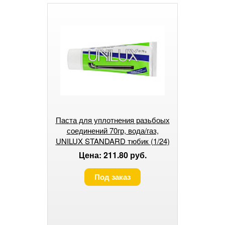
Паста для уплотнения разьбоых
соединений 70гр, вода/газ,
UNILUX STANDARD тюбик (1/24)
Цена: 211.80 руб.
Под заказ