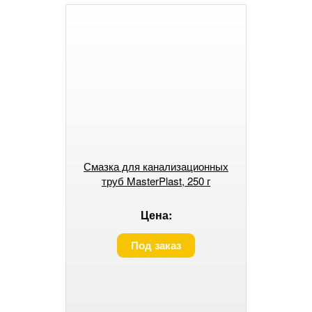
Смазка для канализационных
труб MasterPlast, 250 г
Цена:
Под заказ