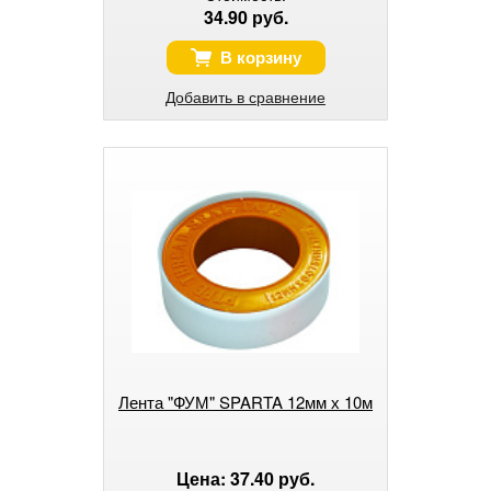
34.90 руб.
В корзину
Добавить в сравнение
Лента "ФУМ" SPARTA 12мм х 10м
Цена: 37.40 руб.