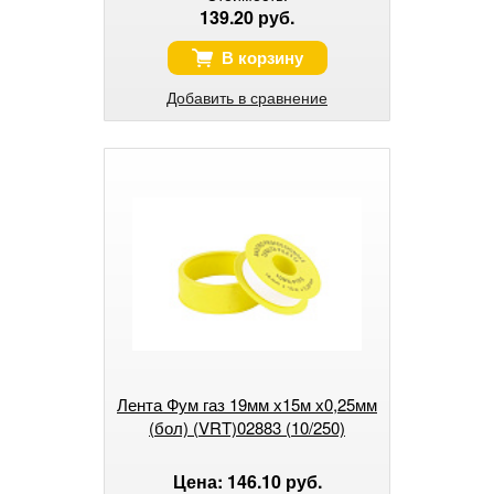
139.20 руб.
В корзину
Добавить в сравнение
Лента Фум газ 19мм х15м х0,25мм
(бол) (VRT)02883 (10/250)
Цена: 146.10 руб.