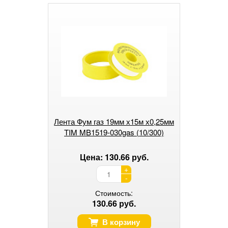
Лента Фум газ 19мм х15м х0,25мм
TIM MB1519-030gas (10/300)
Цена: 130.66 руб.
+
-
Стоимость:
130.66 руб.
В корзину