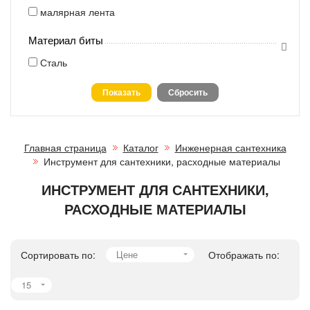
малярная лента
Материал биты
Сталь
Главная страница
Каталог
Инженерная сантехника
Инструмент для сантехники, расходные материалы
ИНСТРУМЕНТ ДЛЯ САНТЕХНИКИ,
РАСХОДНЫЕ МАТЕРИАЛЫ
Сортировать по:
Цене
Отображать по:
15