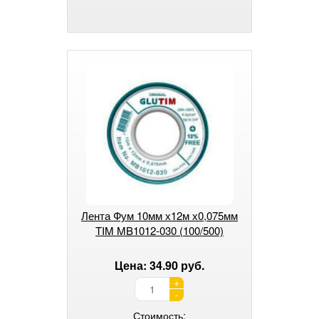
Лента Фум 10мм х12м х0,075мм
TIM MB1012-030 (100/500)
Цена: 34.90 руб.
+
-
Стоимость: