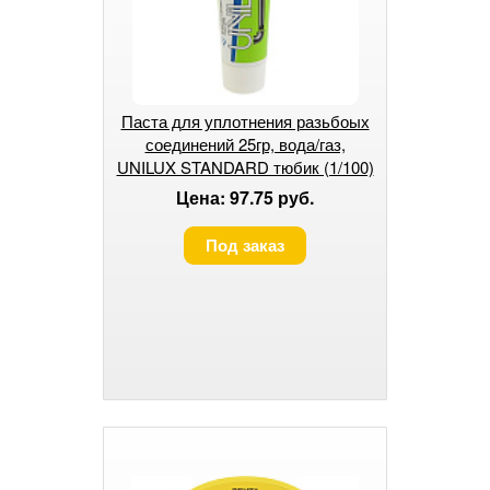
Паста для уплотнения разьбоых
соединений 25гр, вода/газ,
UNILUX STANDARD тюбик (1/100)
Цена: 97.75 руб.
Под заказ