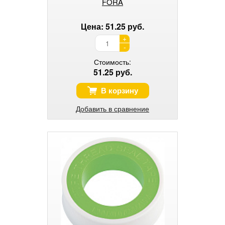
FORA
Цена: 51.25 руб.
+
-
Стоимость:
51.25 руб.
В корзину
Добавить в сравнение