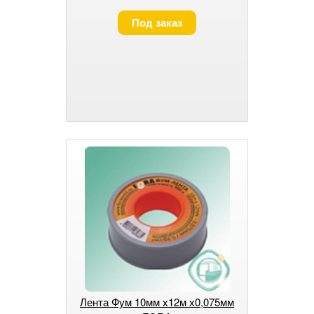
Под заказ
Лента Фум 10мм х12м х0,075мм