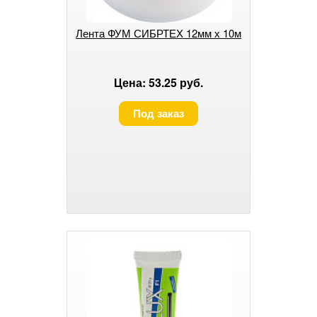
Лента ФУМ СИБРТЕХ 12мм х 10м
Цена: 53.25 руб.
Под заказ