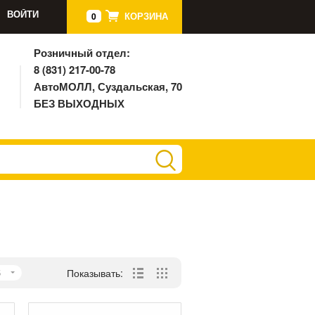
ВОЙТИ
КОРЗИНА
0
Розничный отдел:
8 (831) 217-00-78
АвтоМОЛЛ, Суздальская, 70
БЕЗ ВЫХОДНЫХ
5
Показывать: