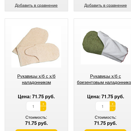
Добавить в сравнение
Добавить в сравнение
Рукавицы х/б с х/б
Рукавицы х/б с
наладонником
брезентовым наладонник
Цена: 71.75 руб.
Цена: 71.75 руб.
+
+
-
-
Стоимость:
Стоимость:
71.75 руб.
71.75 руб.