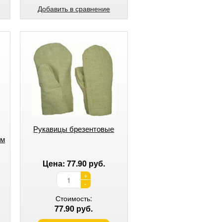
Добавить в сравнение
Рукавицы брезентовые
ом
Цена: 77.90 руб.
+
-
Стоимость:
77.90 руб.