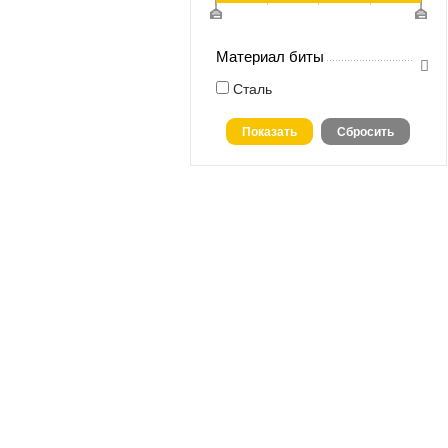
Материал биты
Сталь