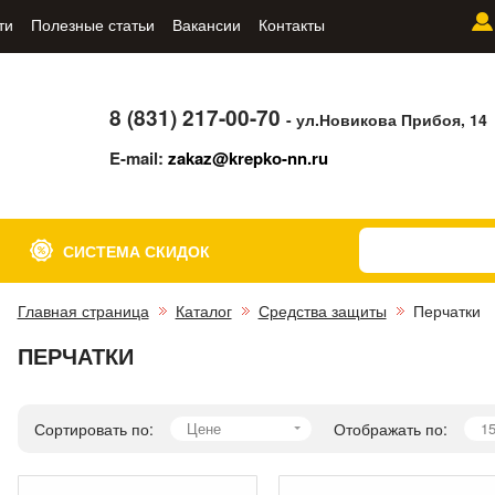
ти
Полезные статьи
Вакансии
Контакты
8 (831) 217-00-70
- ул.Новикова Прибоя, 14
E-mail:
zakaz@krepko-nn.ru
СИСТЕМА СКИДОК
Главная страница
Каталог
Средства защиты
Перчатки
ПЕРЧАТКИ
Сортировать по:
Цене
Отображать по:
1