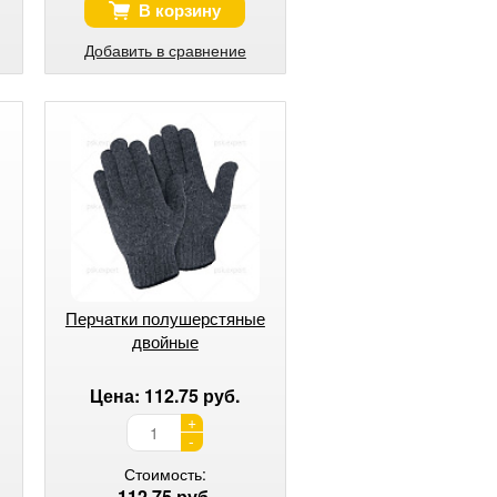
В корзину
Добавить в сравнение
Перчатки полушерстяные
двойные
Цена: 112.75 руб.
+
-
Стоимость:
112.75 руб.