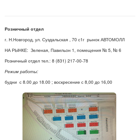
Розничный отдел
г. Н.Новгород, ул. Суздальская , 70 с1г рынок АВТОМОЛЛ
НА РЫНКЕ: Зеленая, Павильон 1, помещения № 5, № 6
Розничный отдел тел.: 8 (831) 217-00-78
Режим работы:
будни с 8.00 до 18.00 ; воскресение с 8,00 до 16,00