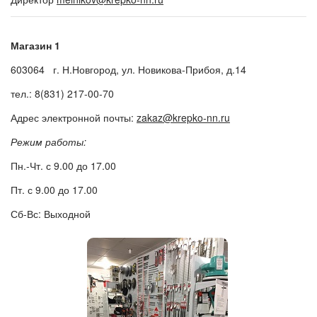
Магазин 1
603064 г. Н.Новгород, ул. Новикова-Прибоя, д.14
тел.: 8(831) 217-00-70
Адрес электронной почты:
zakaz@krepko-nn.ru
Режим работы:
Пн.-Чт. с 9.00 до 17.00
Пт. с 9.00 до 17.00
Сб-Вс: Выходной