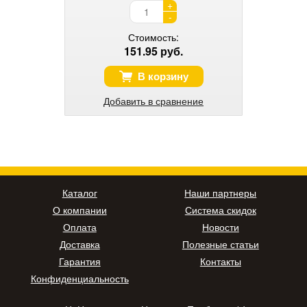
+
-
Стоимость:
151.95 руб.
В корзину
Добавить в сравнение
Каталог
Наши партнеры
О компании
Система скидок
Оплата
Новости
Доставка
Полезные статьи
Гарантия
Контакты
Конфиденциальность