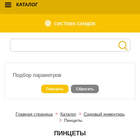
КАТАЛОГ
СИСТЕМА СКИДОК
Подбор параметров
Главная страница
Каталог
Садовый инвентарь
Пинцеты
ПИНЦЕТЫ