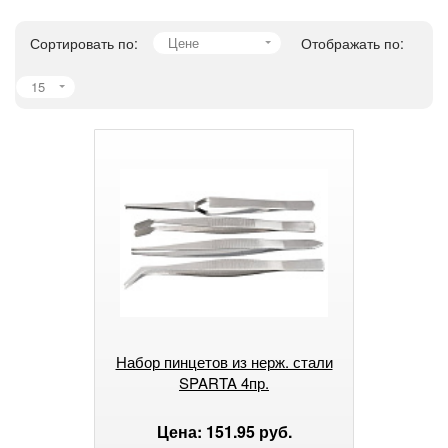
Сортировать по:
Цене
Отображать по:
15
Набор пинцетов из нерж. стали
SPARTA 4пр.
Цена: 151.95 руб.