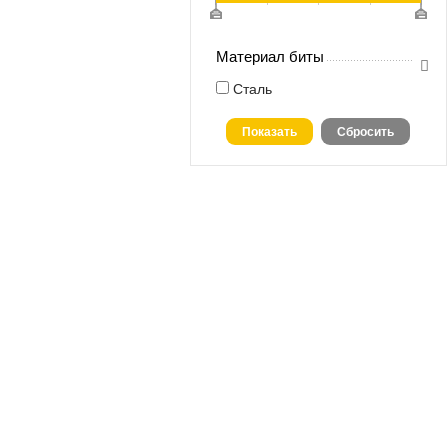
Материал биты
Сталь