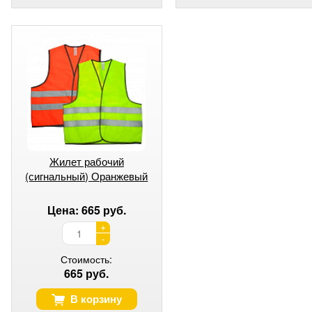
Жилет рабочий
(сигнальный) Оранжевый
Цена: 665 руб.
+
-
Стоимость:
665 руб.
В корзину