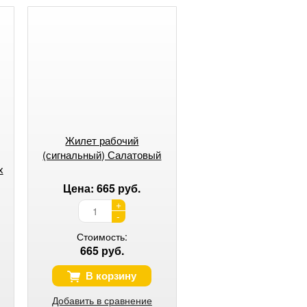
Жилет рабочий
(сигнальный) Салатовый
х
Цена: 665 руб.
+
-
Стоимость:
665 руб.
В корзину
Добавить в сравнение