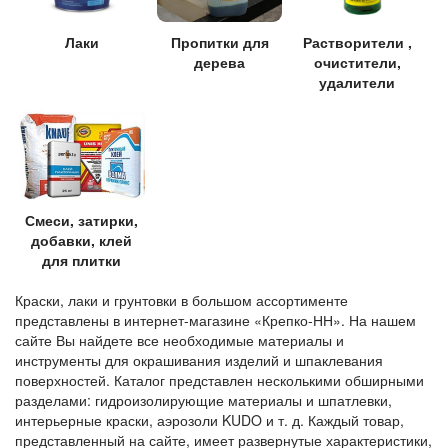
Лаки
Пропитки для
Растворители ,
дерева
очистители,
удалители
Смеси, затирки,
добавки, клей
для плитки
Краски, лаки и грунтовки в большом ассортименте
представлены в интернет-магазине «Крепко-НН». На нашем
сайте Вы найдете все необходимые материалы и
инструменты для окрашивания изделий и шпаклевания
поверхностей. Каталог представлен несколькими обширными
разделами: гидроизолирующие материалы и шпатлевки,
интерьерные краски, аэрозоли KUDO и т. д. Каждый товар,
представленный на сайте, имеет развернутые характеристики,