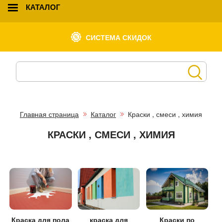
КАТАЛОГ
СИСТЕМА СКИДОК
Главная страница
Каталог
Краски , смеси , химия
КРАСКИ , СМЕСИ , ХИМИЯ
Краска для пола
краска для
Краски по