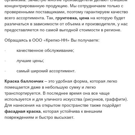
концентрированную продукцию. Мы сотрудничаем только с
проверенными поставщиками, поэтому гарантируем качество
всего ассортимента. Так,
грунтовка, цена
на которую будет
различаться в зависимости от объема и производителя, у нас
предоставляется по самой выгодной стоимости в регионе.
Обращаясь в ООО «Крепко-НН» Вы получаете:
· качественное обслуживание;
· лучшие цены;
· самый широкий ассортимент.
Краска баллончик
– это удобная форма, которая легко
помещается даже в небольшую сумку и легко
транспортируется. В последнее время она все чаще
используется и для уличного искусства (рисунков, граффити).
Для нанесения на открытом пространстве также подойдет
фасадная краска
, которая устойчива к внешним
повреждениям и быстро высыхает.