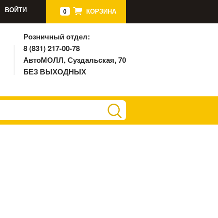
ВОЙТИ
КОРЗИНА
0
Розничный отдел:
8 (831) 217-00-78
АвтоМОЛЛ, Суздальская, 70
БЕЗ ВЫХОДНЫХ