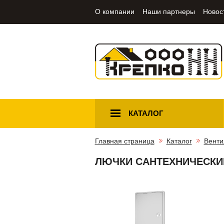
О компании
Наши партнеры
Новос
КАТАЛОГ
Главная страница
Каталог
Венти
ЛЮЧКИ САНТЕХНИЧЕСКИ