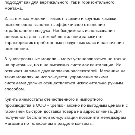
подходят как для вертикального, так и горизонтального
монтажа.
2. вытяжные модели – имеют гладкие и круглые крышки,
позволяющие выполнять эффективное отведение
отработанного воздуха. Необходимость использования
анемостата для вытяжной вентиляции зависит от
характеристик отработанных воздушных масс и назначения
помещения.
3. универсальные модели – могут устанавливаться не только
на приточных, но и на вытяжных системах вентиляции. Их
отличает наличие двух колпаков-рассекателей. Механика на
таких моделях не используется, управление такими
системами должно осуществляться исключительно ручным
способом.
Купить анемостаты отечественного и импортного
производства в ООО «Крепко» можно по выгодным ценам и с
гарантией быстрой доставки товара на адрес клиента. Для
получения бесплатной консультации позвоните менеджерам
магазина по телефонам в разделе контакты.