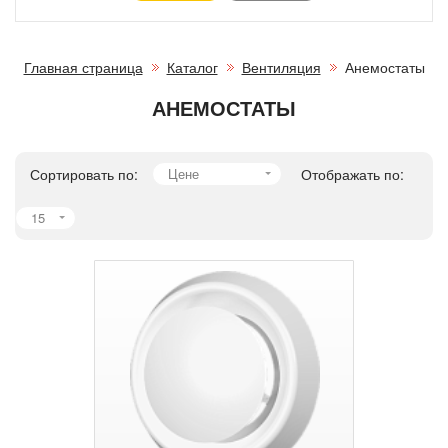
Главная страница
Каталог
Вентиляция
Анемостаты
АНЕМОСТАТЫ
Сортировать по:
Цене
Отображать по:
15