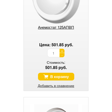
Анемостат 125АПВП
Цена: 501.85 руб.
+
-
Стоимость:
501.85 руб.
В корзину
Добавить в сравнение