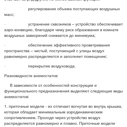
· регулирование объема поступающих воздушных
масс;
· устранение сквозняков – устройство обеспечивает
аэро-конвецию, благодаря чему риск образования в комнате
воздушных завихрений снижается до минимума;
· обеспечение эффективного проветривания
пространства – чистый, поступающий с улицы воздух
равномерно распределяется и заполняет помещение;
· перекрытие воздуховода.
Разновидности анемостатов:
В зависимости от особенностей конструкции и
функционального предназначения выделяют следующие виды
анемостатов:
1. приточные модели - их отличает вогнутая во внутрь крышка,
которая обладает минимальным аэродинамическим
сопротивлением. Проходя через устройство воздух
распределяется равномерно и плавно. Приточные модели