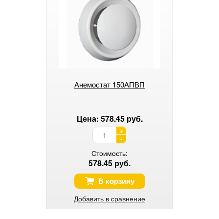
Анемостат 150АПВП
Цена: 578.45 руб.
+
-
Стоимость:
578.45 руб.
В корзину
Добавить в сравнение