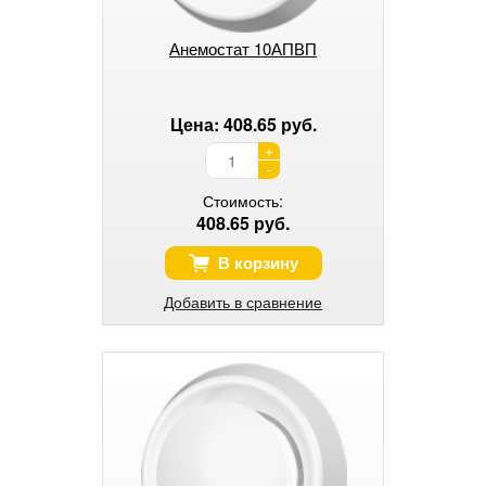
Анемостат 10АПВП
Цена: 408.65 руб.
+
-
Стоимость:
408.65 руб.
В корзину
Добавить в сравнение