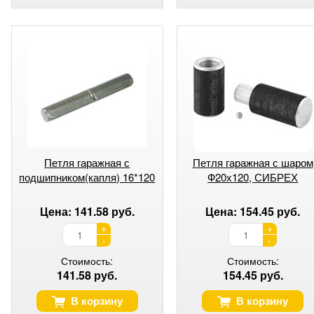
Петля гаражная с
Петля гаражная с шаром
подшипником(капля) 16*120
Ф20х120, СИБРЕХ
Цена: 141.58 руб.
Цена: 154.45 руб.
+
+
-
-
Стоимость:
Стоимость:
141.58 руб.
154.45 руб.
В корзину
В корзину