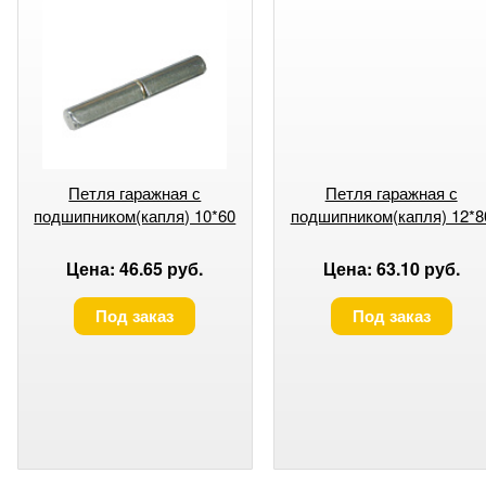
Петля гаражная с
Петля гаражная с
подшипником(капля) 10*60
подшипником(капля) 12*8
Цена: 46.65 руб.
Цена: 63.10 руб.
Под заказ
Под заказ