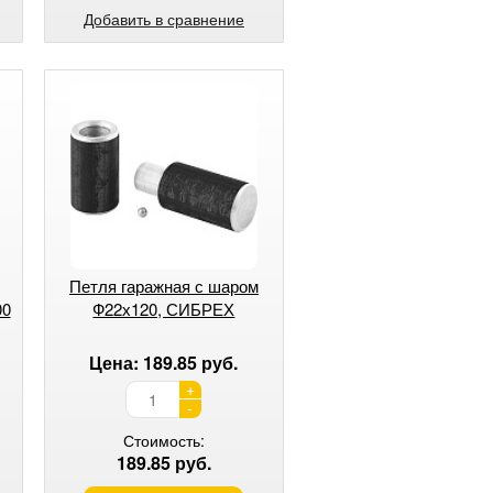
Добавить в сравнение
Петля гаражная с шаром
00
Ф22х120, СИБРЕХ
Цена: 189.85 руб.
+
-
Стоимость:
189.85 руб.