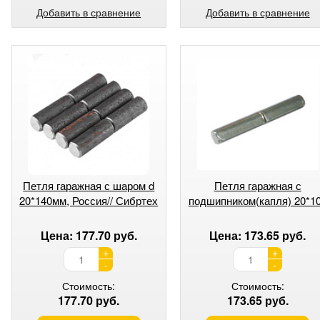
Добавить в сравнение
Добавить в сравнение
Петля гаражная с шаром d
Петля гаражная с
20*140мм, Россия// Сибртех
подшипником(капля) 20*1
Цена: 177.70 руб.
Цена: 173.65 руб.
+
+
-
-
Стоимость:
Стоимость:
177.70 руб.
173.65 руб.