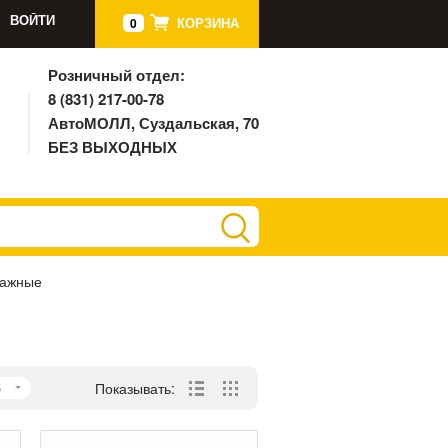
ВОЙТИ
КОРЗИНА
0
Розничный отдел:
8 (831) 217-00-78
АвтоМОЛЛ, Суздальская, 70
БЕЗ ВЫХОДНЫХ
ражные
5
Показывать: