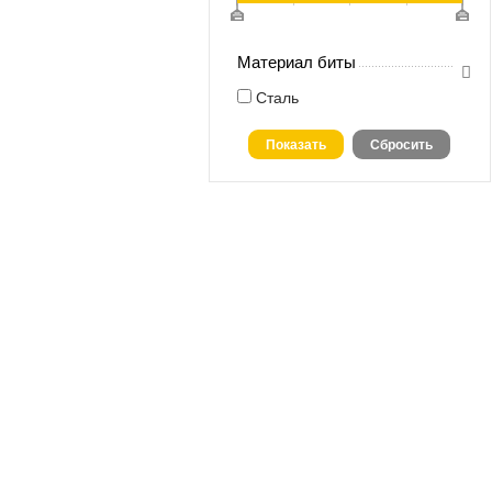
Материал биты
Сталь