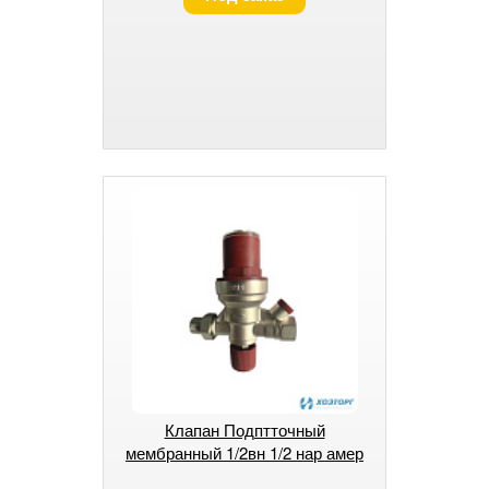
Клапан Подптточный
мембранный 1/2вн 1/2 нар амер