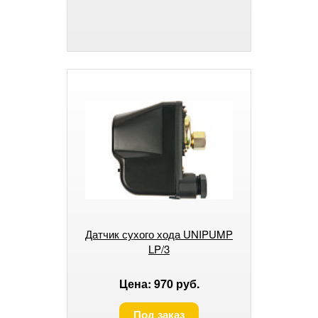
Датчик сухого хода UNIPUMP
LP/3
Цена: 970 руб.
Под заказ