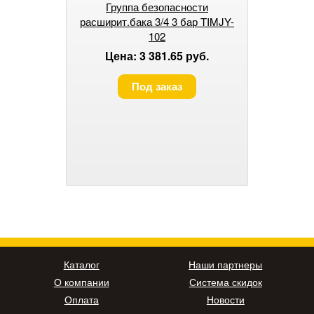
Группа безопасности
расширит.бака 3/4 3 бар TIMJY-
102
Цена: 3 381.65 руб.
Под заказ
Каталог
Наши партнеры
О компании
Система скидок
Оплата
Новости