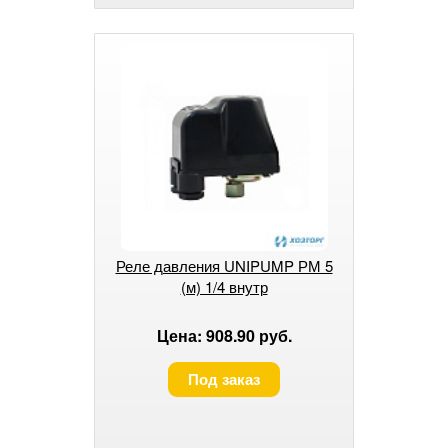
Реле давления UNIPUMP РМ 5
(м) 1/4 внутр
Цена: 908.90 руб.
Под заказ