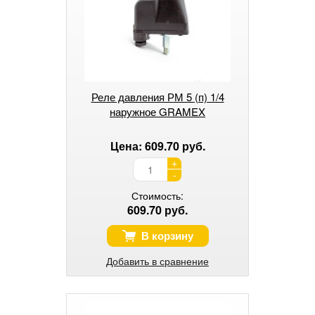
Реле давления РМ 5 (п) 1/4
наружное GRAMEX
Цена: 609.70 руб.
+
-
Стоимость:
609.70 руб.
В корзину
Добавить в сравнение