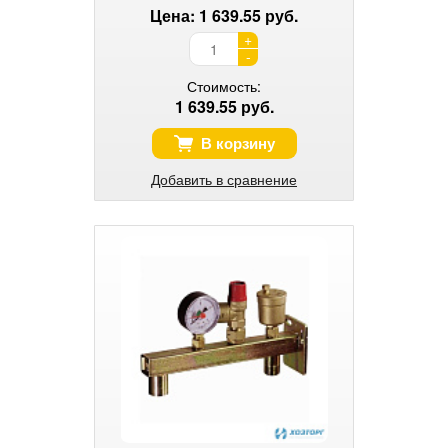
Цена: 1 639.55 руб.
+
-
Стоимость:
1 639.55 руб.
В корзину
Добавить в сравнение