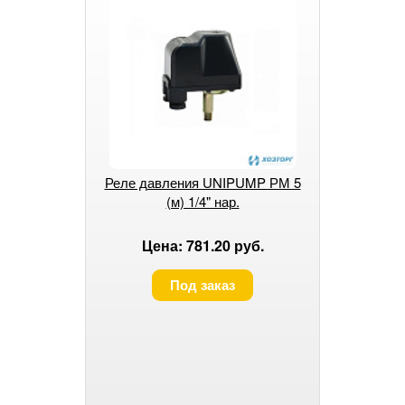
Реле давления UNIPUMP РМ 5
(м) 1/4" нар.
Цена: 781.20 руб.
Под заказ