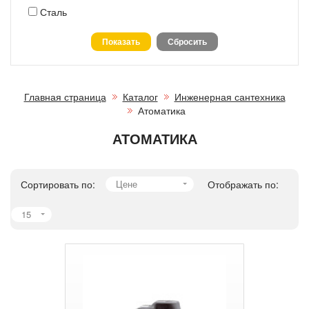
Сталь
Главная страница
Каталог
Инженерная сантехника
Атоматика
АТОМАТИКА
Сортировать по:
Цене
Отображать по:
15