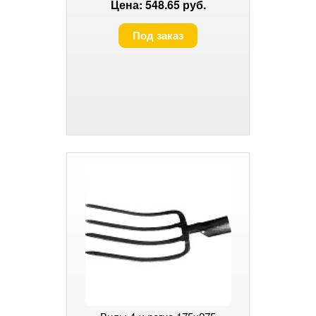
Цена: 548.65 руб.
Под заказ