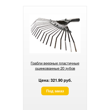
Грабли веерные пластичные
оцинкованные 20 зубов
Цена: 321.90 руб.
Под заказ