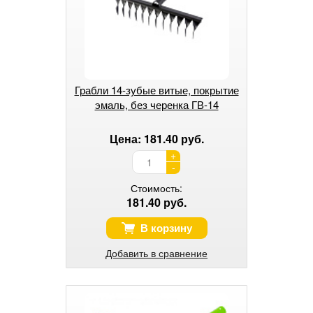
Грабли 14-зубые витые, покрытие
эмаль, без черенка ГВ-14
Цена: 181.40 руб.
+
-
Стоимость:
181.40 руб.
В корзину
Добавить в сравнение