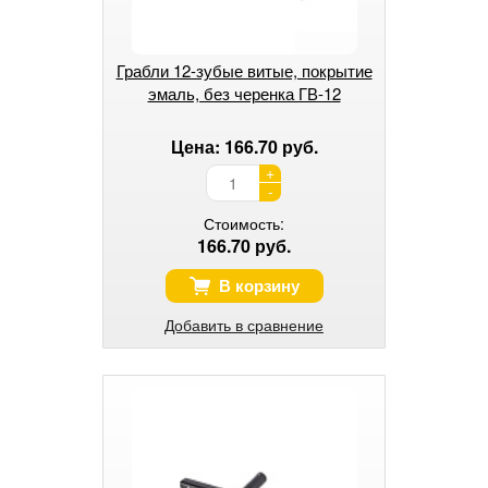
Грабли 12-зубые витые, покрытие
эмаль, без черенка ГВ-12
Цена: 166.70 руб.
+
-
Стоимость:
166.70 руб.
В корзину
Добавить в сравнение