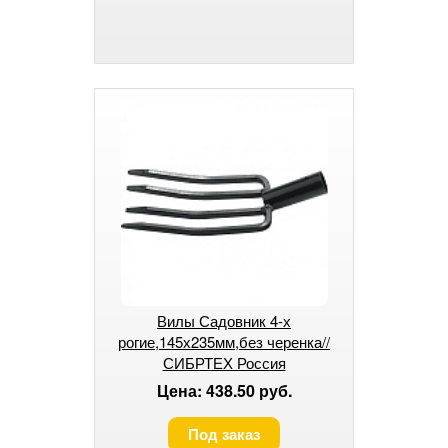
Вилы Садовник 4-х
рогие,145х235мм,без черенка//
СИБРТЕХ Россия
Цена: 438.50 руб.
Под заказ