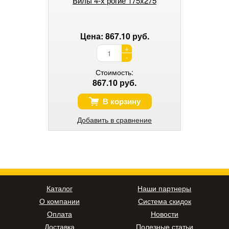
Вилы 4-х рогие 175х275
Цена: 867.10 руб.
+
-
Стоимость:
867.10 руб.
В корзину
Добавить в сравнение
Каталог
Наши партнеры
О компании
Система скидок
Оплата
Новости
Доставка
Полезные статьи