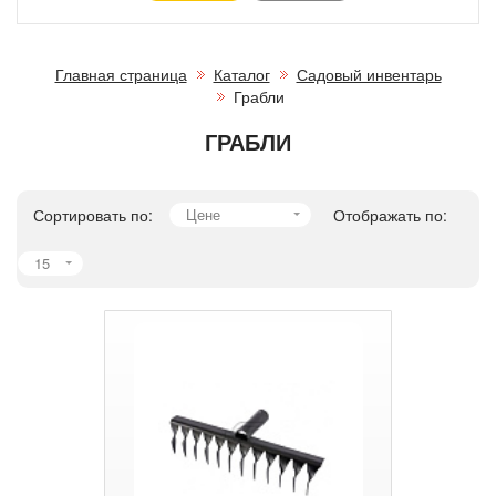
Главная страница
Каталог
Садовый инвентарь
Грабли
ГРАБЛИ
Сортировать по:
Цене
Отображать по:
15