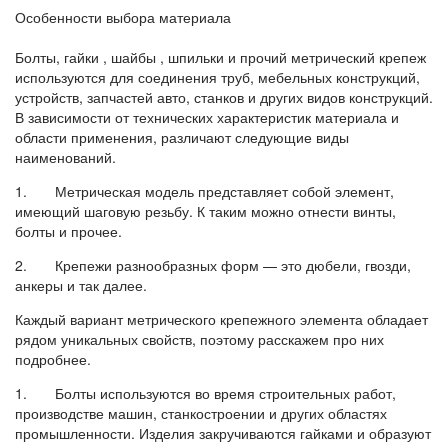
Особенности выбора материала
Болты, гайки , шайбы , шпильки и прочий метрический крепеж
используются для соединения труб, мебельных конструкций,
устройств, запчастей авто, станков и других видов конструкций.
В зависимости от технических характеристик материала и
области применения, различают следующие виды
наименований.
1. Метрическая модель представляет собой элемент,
имеющий шаговую резьбу. К таким можно отнести винты,
болты и прочее.
2. Крепежи разнообразных форм — это дюбели, гвозди,
анкеры и так далее.
Каждый вариант метрического крепежного элемента обладает
рядом уникальных свойств, поэтому расскажем про них
подробнее.
1. Болты используются во время строительных работ,
производстве машин, станкостроении и других областях
промышленности. Изделия закручиваются гайками и образуют