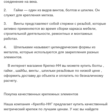
соединение на века.
2. Гайки — один из видов винтов, болтов и шпилек. Он
служит для крепления метиза.
3. Винты представляют собой стержни с резьбой, которые
активно применяются во время сборки каркаса мебели,
строительной деятельности, ремонтных и монтажных
работах.
4. Шпильками называют цилиндрические формы из
металла, которые используются для закрепления разных
элементов.
В интернет магазине Крепко-НН вы можете купить болты ,
гайки , шайбы, винты , шпильки резьбовые по низкой цене ,
оформить доставку до объекта и оплатить по безналичному
расчету.
Покупка качественных крепежных элементов
Наша компания «КрепКо-НН” предлагает купить качественный
метрический крепеж по лучшим ценам. У нас вы найдете