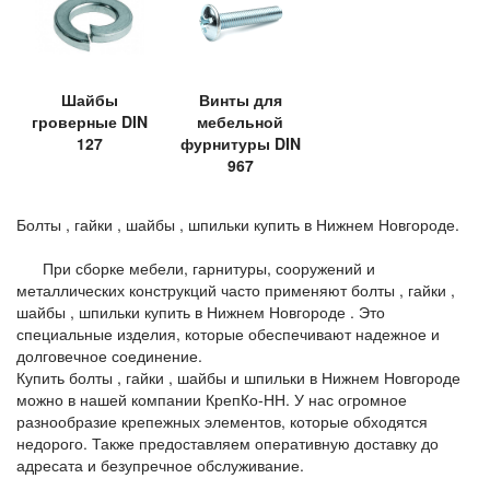
Шайбы
Винты для
гроверные DIN
мебельной
127
фурнитуры DIN
967
Болты , гайки , шайбы , шпильки купить в Нижнем Новгороде.
При сборке мебели, гарнитуры, сооружений и
металлических конструкций часто применяют болты , гайки ,
шайбы , шпильки купить в Нижнем Новгороде . Это
специальные изделия, которые обеспечивают надежное и
долговечное соединение.
Купить болты , гайки , шайбы и шпильки в Нижнем Новгороде
можно в нашей компании КрепКо-НН. У нас огромное
разнообразие крепежных элементов, которые обходятся
недорого. Также предоставляем оперативную доставку до
адресата и безупречное обслуживание.