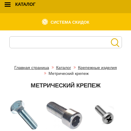
КАТАЛОГ
СИСТЕМА СКИДОК
Главная страница
Каталог
Крепежные изделия
Метрический крепеж
МЕТРИЧЕСКИЙ КРЕПЕЖ