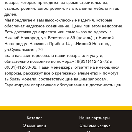
товары, которые пригодятся во время строительства,
станкостроения, автостроения, изготовлении мебели и так
далее.
Мы предлагаем вам высококлассные изделия, которые
обеспечат надежное соединение. Цены при этом недорогие.
Есть доставка до адресата или самовывоз по адресу: г.
Нижний Новгород, ул. Бекетова д.39 (цоколь) ; г.Нижний
Новгород ул.Новикова-Прибоя 14 ; г.Нижний Новгород
ул.Суздальская , 70
Если вас заинтересовали наши товары или услуги,
обязательно позвоните по номерам: 8(831)412-12-72 и
8(831)412-30-82. Наши менеджеры ответят на имеющиеся
вопросы, расскажут все о крепежных элементах и помогут
выбрать модели, соответствующие вашим запросам.
Гарантируем оперативное обслуживание и доступность цен.
Каталог
Наши партнеры
О компании
Система скидок