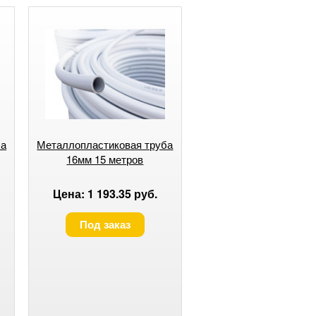
ба
Металлопластиковая труба
16мм 15 метров
Цена: 1 193.35 руб.
Под заказ