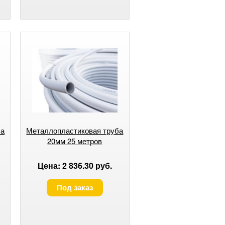
ба
Металлопластиковая труба
20мм 25 метров
Цена: 2 836.30 руб.
Под заказ