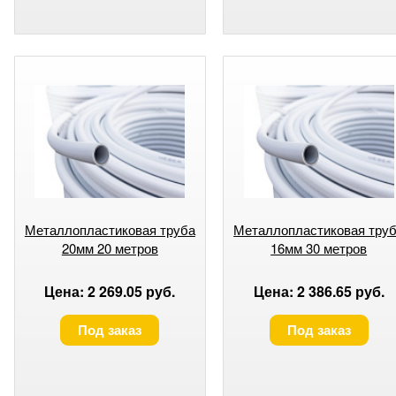
Металлопластиковая труба
Металлопластиковая тру
20мм 20 метров
16мм 30 метров
Цена: 2 269.05 руб.
Цена: 2 386.65 руб.
Под заказ
Под заказ