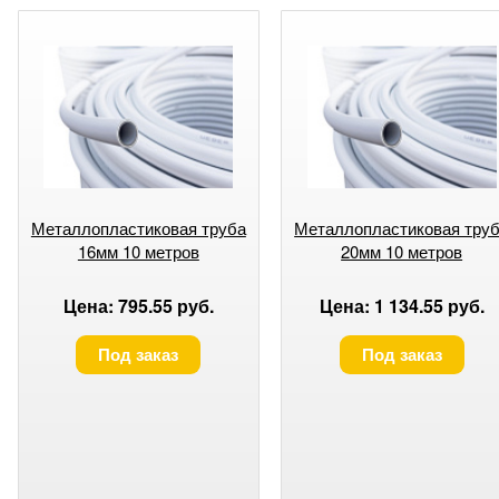
Металлопластиковая труба
Металлопластиковая тру
16мм 10 метров
20мм 10 метров
Цена: 795.55 руб.
Цена: 1 134.55 руб.
Под заказ
Под заказ