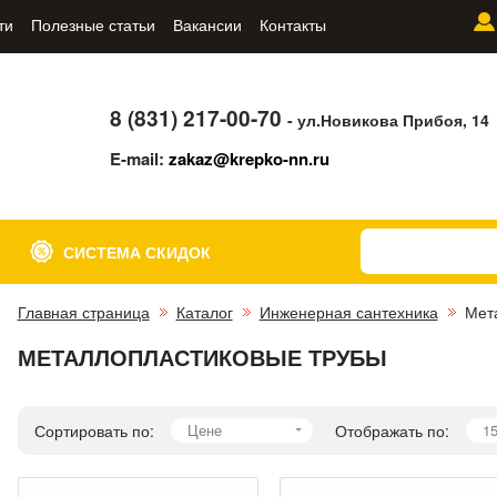
ти
Полезные статьи
Вакансии
Контакты
8 (831) 217-00-70
- ул.Новикова Прибоя, 14
E-mail:
zakaz@krepko-nn.ru
СИСТЕМА СКИДОК
Главная страница
Каталог
Инженерная сантехника
Мет
МЕТАЛЛОПЛАСТИКОВЫЕ ТРУБЫ
Сортировать по:
Цене
Отображать по:
1