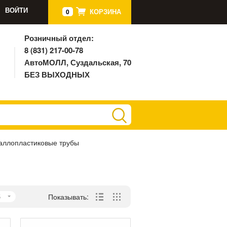
ВОЙТИ
КОРЗИНА
0
Розничный отдел:
8 (831) 217-00-78
АвтоМОЛЛ, Суздальская, 70
БЕЗ ВЫХОДНЫХ
аллопластиковые трубы
5
Показывать: