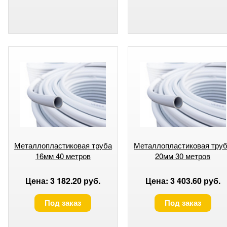
Металлопластиковая труба
Металлопластиковая тру
16мм 40 метров
20мм 30 метров
Цена: 3 182.20 руб.
Цена: 3 403.60 руб.
Под заказ
Под заказ