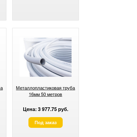
ба
Металлопластиковая труба
16мм 50 метров
Цена: 3 977.75 руб.
Под заказ