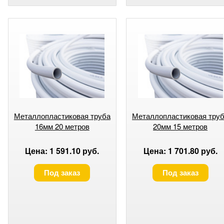
Металлопластиковая труба
Металлопластиковая тру
16мм 20 метров
20мм 15 метров
Цена: 1 591.10 руб.
Цена: 1 701.80 руб.
Под заказ
Под заказ