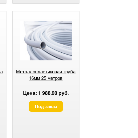
ба
Металлопластиковая труба
16мм 25 метров
Цена: 1 988.90 руб.
Под заказ