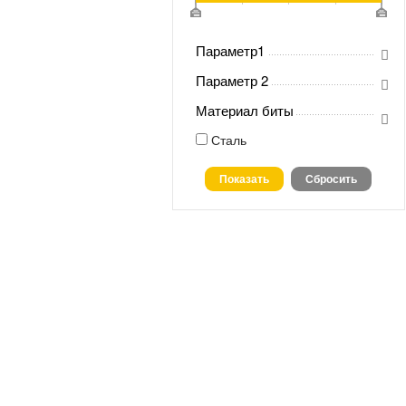
Параметр1
Параметр 2
Материал биты
Сталь