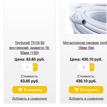
Трубогиб ТН16-50
Металлопластиковая тру
внутренний, диаметр 16-
16мм (5м)
50мм (1/50)
Цена: 63.85 руб.
Цена: 430.10 руб.
+
+
-
-
Стоимость:
Стоимость:
63.85 руб.
430.10 руб.
В корзину
В корзину
Добавить в сравнение
Добавить в сравнение