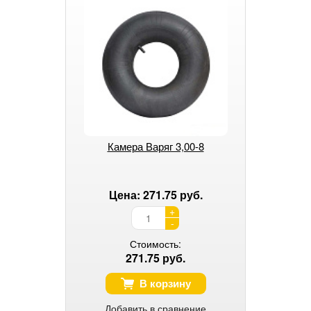
Камера Варяг 3,00-8
Цена: 271.75 руб.
+
-
Стоимость:
271.75 руб.
В корзину
Добавить в сравнение