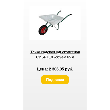
Тачка садовая одноколесная
СИБРТЕХ /объём 65 л
Цена: 2 306.05 руб.
Под заказ