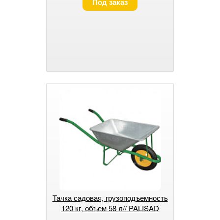
Под заказ
Тачка садовая, грузоподъемность
120 кг, объем 58 л// PALISAD