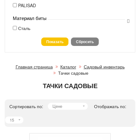
PALISAD
Материал биты
Сталь
Главная страница
Каталог
Садовый инвентарь
Тачки садовые
ТАЧКИ САДОВЫЕ
Сортировать по:
Цене
Отображать по:
15