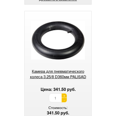
Камера для пневматического
колеса 3.25/8 D360мм PALISAD
Цена: 341.50 руб.
+
-
Стоимость:
341.50 руб.