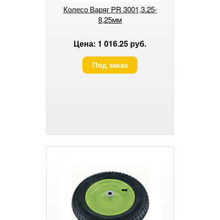
Колесо Варяг PR 3001,3.25-
8,25мм
Цена: 1 016.25 руб.
Под заказ