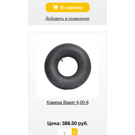
В корзину
Добавить в сравнение
Камера Варяг 4,00-8
Цена: 388.50 руб.
+