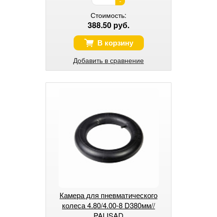
-
Стоимость:
388.50 руб.
В корзину
Добавить в сравнение
Камера для пневматического
колеса 4.80/4.00-8 D380мм//
PALISAD