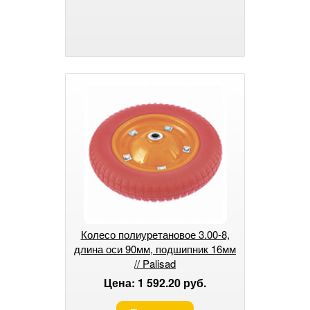
Колесо полиуретановое 3.00-8,
длина оси 90мм, подшипник 16мм
// Palisad
Цена: 1 592.20 руб.