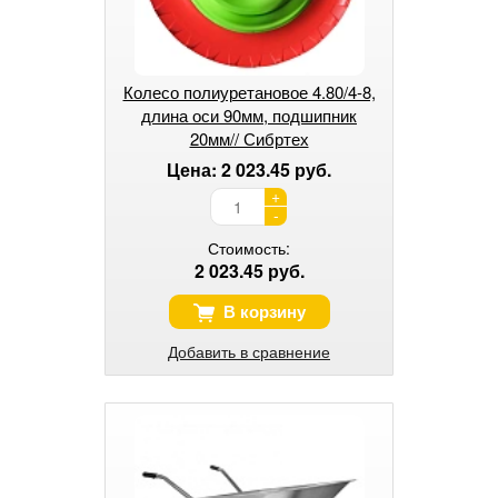
Колесо полиуретановое 4.80/4-8,
длина оси 90мм, подшипник
20мм// Сибртех
Цена: 2 023.45 руб.
+
-
Стоимость:
2 023.45 руб.
В корзину
Добавить в сравнение