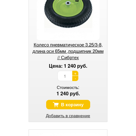
Колесо пневматическое 3.25/3-8,
длина оси 65мм ,подшипник 20мм
// Сибртех
Цена: 1 240 руб.
+
-
Стоимость:
1 240 руб.
В корзину
Добавить в сравнение