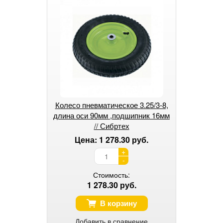
Колесо пневматическое 3.25/3-8,
длина оси 90мм ,подшипник 16мм
// Сибртех
Цена: 1 278.30 руб.
+
-
Стоимость:
1 278.30 руб.
В корзину
Добавить в сравнение