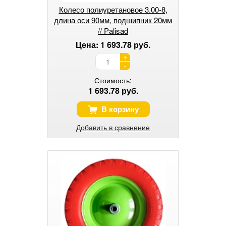
Колесо полиуретановое 3.00-8,
длина оси 90мм, подшипник 20мм
// Palisad
Цена: 1 693.78 руб.
+
-
Стоимость:
1 693.78 руб.
В корзину
Добавить в сравнение