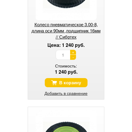
Колесо пневматическое 3.00-8,
длина оси 90мм ,подшипник 16мм
// Сибртех
Цена: 1 240 руб.
+
-
Стоимость:
1 240 руб.
В корзину
Добавить в сравнение