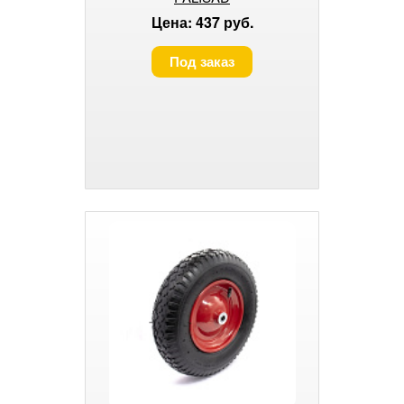
Цена: 437 руб.
Под заказ