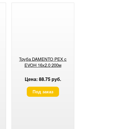
Труба DAMENTO PEX c
EVOH 16х2.0 200м
Цена: 88.75 руб.
Под заказ