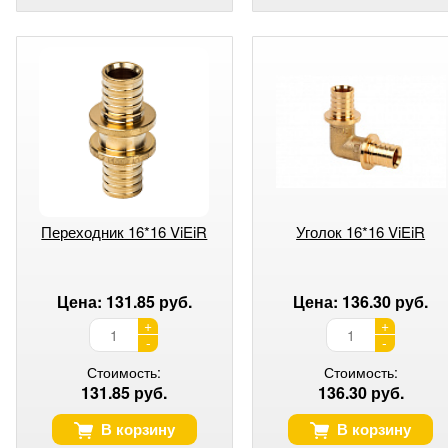
Переходник 16*16 ViEiR
Уголок 16*16 ViEiR
Цена: 131.85 руб.
Цена: 136.30 руб.
+
+
-
-
Стоимость:
Стоимость:
131.85 руб.
136.30 руб.
В корзину
В корзину