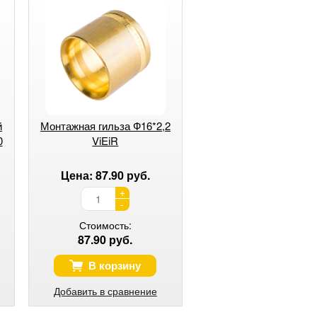
й
Монтажная гильза Ф16*2,2
0
ViEiR
Цена: 87.90 руб.
+
-
Стоимость:
87.90 руб.
В корзину
Добавить в сравнение