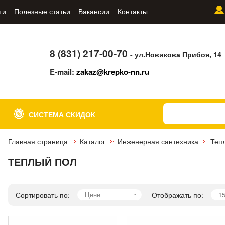
ти
Полезные статьи
Вакансии
Контакты
8 (831) 217-00-70
- ул.Новикова Прибоя, 14
E-mail:
zakaz@krepko-nn.ru
СИСТЕМА СКИДОК
Главная страница
Каталог
Инженерная сантехника
Теп
ТЕПЛЫЙ ПОЛ
Сортировать по:
Цене
Отображать по:
1