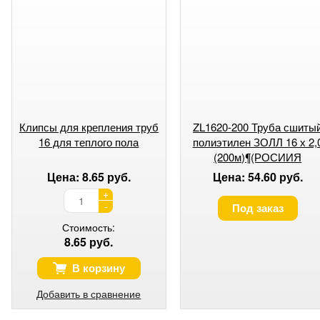
Клипсы для крепления труб
ZL1620-200 Труба сшиты
16 для теплого пола
полиэтилен ЗОЛЛ 16 х 2,
(200м)¶(РОСИИЯ
Цена: 8.65 руб.
Цена: 54.60 руб.
+
-
Под заказ
Стоимость:
8.65 руб.
В корзину
Добавить в сравнение