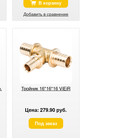
В корзину
Добавить в сравнение
.
Тройник 16*16*16 ViEiR
Цена: 279.90 руб.
Под заказ