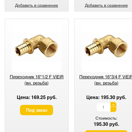
Добавить в сравнение
Добавить в сравнение
Переходник 16*1/2 F ViEiR
Переходник 16*3/4 F ViEi
(вн. резьба)
(вн. резьба)
Цена: 169.25 руб.
Цена: 195.30 руб.
+
-
Под заказ
Стоимость:
195.30 руб.