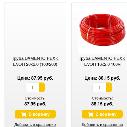
Труба DAMENTO PEX c
Труба DAMENTO PEX c
EVOH 20х2.0 (100/200)
EVOH 16х2.0 100м
Цена: 87.95 руб.
Цена: 88.15 руб.
+
+
-
-
Стоимость:
Стоимость:
87.95 руб.
88.15 руб.
В корзину
В корзину
Добавить в сравнение
Добавить в сравнение