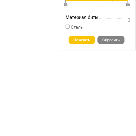
Материал биты
Сталь