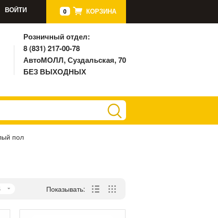
ВОЙТИ
КОРЗИНА
0
Розничный отдел:
8 (831) 217-00-78
АвтоМОЛЛ, Суздальская, 70
БЕЗ ВЫХОДНЫХ
лый пол
5
Показывать: