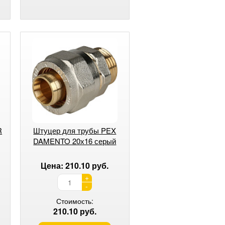
R
Штуцер для трубы PEX
DAMENTO 20х16 серый
Цена: 210.10 руб.
+
-
Стоимость:
210.10 руб.