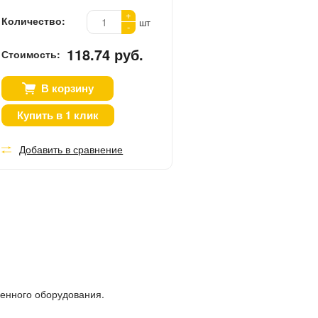
+
Количество:
шт
-
118.74 руб.
Стоимость:
В корзину
Купить в 1 клик
Добавить в сравнение
ленного оборудования.