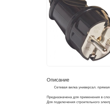
Описание
Сетевая вилка универсал. прямая
Предназначена для применения в сло
Для подключения строительного элект