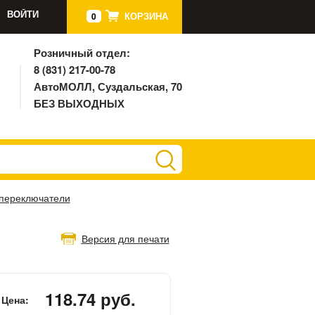
ВОЙТИ
КОРЗИНА
0
Розничный отдел:
8 (831) 217-00-78
АвтоМОЛЛ, Суздальская, 70
БЕЗ ВЫХОДНЫХ
 переключатели
Версия для печати
118.74 руб.
Цена: