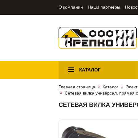
О компании
Наши партнеры
Новос
КАТАЛОГ
Главная страница
Каталог
Элект
Сетевая вилка универсал. прямая с
СЕТЕВАЯ ВИЛКА УНИВЕРС