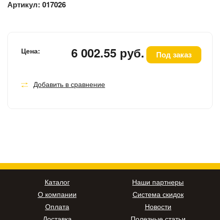
Артикул:
017026
6 002.55 руб.
Цена:
Под заказ
Добавить в сравнение
Каталог
Наши партнеры
О компании
Система скидок
Оплата
Новости
Доставка
Полезные статьи