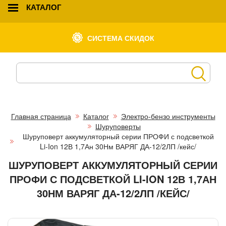
КАТАЛОГ
СИСТЕМА СКИДОК
Главная страница
Каталог
Электро-бензо инструменты
Шуруповерты
Шуруповерт аккумуляторный серии ПРОФИ с подсветкой
Li-Ion 12В 1,7Ан 30Нм ВАРЯГ ДА-12/2ЛП /кейс/
ШУРУПОВЕРТ АККУМУЛЯТОРНЫЙ СЕРИИ
ПРОФИ С ПОДСВЕТКОЙ LI-ION 12В 1,7АН
30НМ ВАРЯГ ДА-12/2ЛП /КЕЙС/