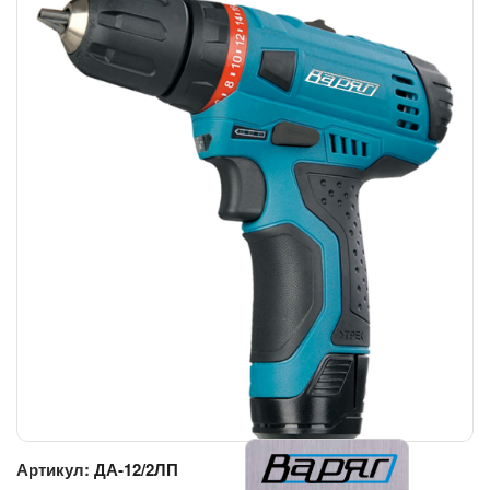
Артикул:
ДА-12/2ЛП