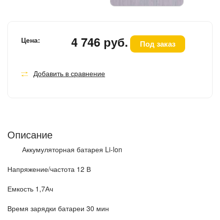
4 746 руб.
Цена:
Под заказ
Добавить в сравнение
Описание
Аккумуляторная батарея Li-lon
Напряжение/частота 12 В
Емкость 1,7Ач
Время зарядки батареи 30 мин