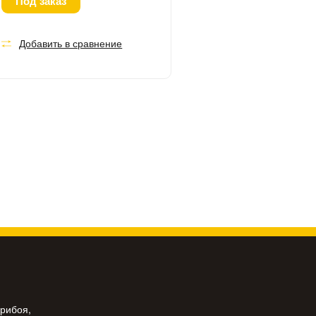
Под заказ
Добавить в сравнение
Прибоя,