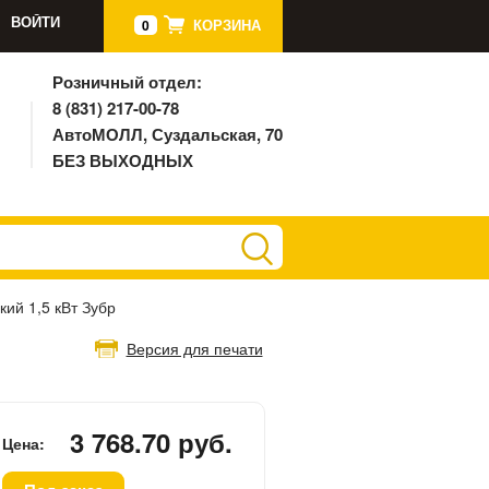
ВОЙТИ
КОРЗИНА
0
Розничный отдел:
8 (831) 217-00-78
АвтоМОЛЛ, Суздальская, 70
БЕЗ ВЫХОДНЫХ
кий 1,5 кВт Зубр
Версия для печати
3 768.70 руб.
Цена: