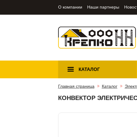
О компании
Наши партнеры
Новос
КАТАЛОГ
Главная страница
Каталог
Элект
КОНВЕКТОР ЭЛЕКТРИЧЕСК