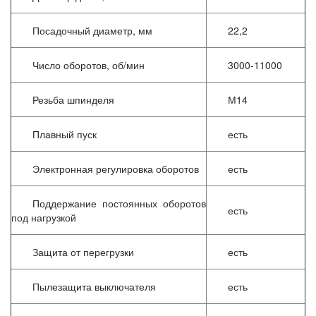
Посадочный диаметр, мм
22,2
Число оборотов, об/мин
3000-11000
Резьба шпинделя
М14
Плавный пуск
есть
Электронная регулировка оборотов
есть
Поддержание постоянных оборотов
есть
под нагрузкой
Защита от перегрузки
есть
Пылезащита выключателя
есть