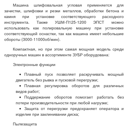
Машина шлифовальная угловая применяется для
зачистки, шлифовки и резки металлов, обработки бетона и
камня при установке соответствующего расходного
инструмента. Также УШМ-П125-1200 ЭПСТ можно
использовать как полировальную машину при установке
соответствующей оснастки, так как машина имеет небольшие
обороты (3000-11000об/мин).
Компактная, но при этом самая мощная модель среди
одноручных машин в ассортименте ЗУБР оборудована:
Электронные функции
Плавный пуск позволяет раскручивать мощный
двигатель без рывка и пусковой перегрузки;
Плавная регулировка оборотов для различных
видов работ;
Поддержание оборотов помогает работать без
потери производительности при любой нагрузке;
Защита от перегрузки предохраняет оператора и
изделие при заклинивании диска;
Пылезащита