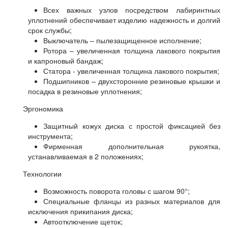
Всех важных узлов посредством лабиринтных
уплотнений обеспечивает изделию надежность и долгий
срок службы;
Выключатель – пылезащищенное исполнение;
Ротора – увеличенная толщина лакового покрытия
и капроновый бандаж;
Статора - увеличенная толщина лакового покрытия;
Подшипников – двухсторонние резиновые крышки и
посадка в резиновые уплотнения;
Эргономика
Защитный кожух диска с простой фиксацией без
инструмента;
Фирменная дополнительная рукоятка,
устанавливаемая в 2 положениях;
Технологии
Возможность поворота головы с шагом 90°;
Специальные фланцы из разных материалов для
исключения прикипания диска;
Автоотключение щеток;