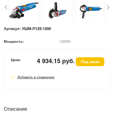
Артикул:
УШМ-П125-1200
Мощность:
1200Вт
4 934.15 руб.
Цена:
Под заказ
Добавить в сравнение
Описание