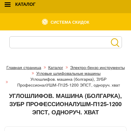
КАТАЛОГ
СИСТЕМА СКИДОК
Главная страница
Каталог
Электро-бензо инструменты
Угловые шлифовальные машины
Углошлифов. машина (болгарка), ЗУБР
ПрофессионалУШМ-П125-1200 ЭПСТ, одноруч. хват
УГЛОШЛИФОВ. МАШИНА (БОЛГАРКА),
ЗУБР ПРОФЕССИОНАЛУШМ-П125-1200
ЭПСТ, ОДНОРУЧ. ХВАТ