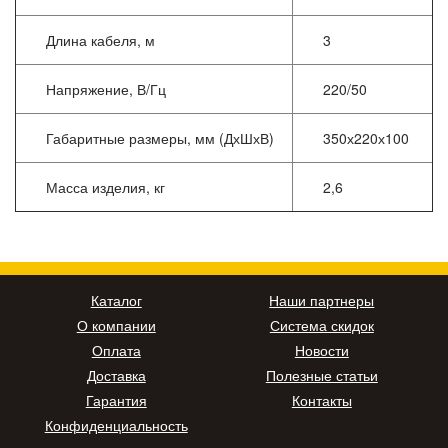
Длина кабеля, м
3
Напряжение, В/Гц
220/50
Габаритные размеры, мм (ДхШхВ)
350х220х100
Масса изделия, кг
2,6
Каталог
Наши партнеры
О компании
Система скидок
Оплата
Новости
Доставка
Полезные статьи
Гарантия
Контакты
Конфиденциальность