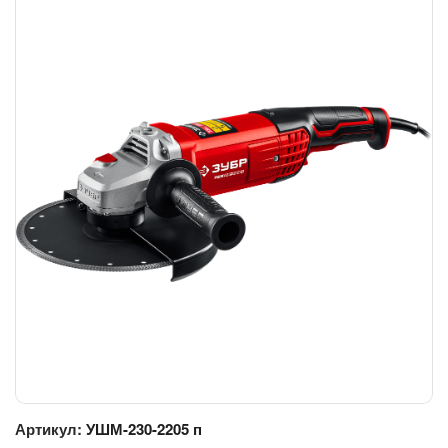
Артикул:
УШМ-230-2205 п