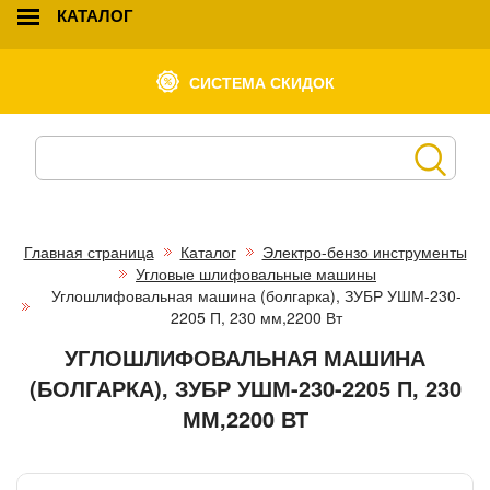
КАТАЛОГ
СИСТЕМА СКИДОК
Главная страница
Каталог
Электро-бензо инструменты
Угловые шлифовальные машины
Углошлифовальная машина (болгарка), ЗУБР УШМ-230-
2205 П, 230 мм,2200 Вт
УГЛОШЛИФОВАЛЬНАЯ МАШИНА
(БОЛГАРКА), ЗУБР УШМ-230-2205 П, 230
ММ,2200 ВТ