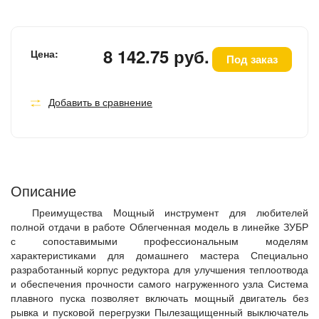
8 142.75 руб.
Цена:
Под заказ
Добавить в сравнение
Описание
Преимущества Мощный инструмент для любителей
полной отдачи в работе Облегченная модель в линейке ЗУБР
с сопоставимыми профессиональным моделям
характеристиками для домашнего мастера Специально
разработанный корпус редуктора для улучшения теплоотвода
и обеспечения прочности самого нагруженного узла Система
плавного пуска позволяет включать мощный двигатель без
рывка и пусковой перегрузки Пылезащищенный выключатель