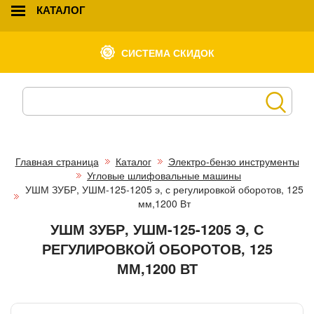
КАТАЛОГ
СИСТЕМА СКИДОК
Главная страница
Каталог
Электро-бензо инструменты
Угловые шлифовальные машины
УШМ ЗУБР, УШМ-125-1205 э, с регулировкой оборотов, 125
мм,1200 Вт
УШМ ЗУБР, УШМ-125-1205 Э, С
РЕГУЛИРОВКОЙ ОБОРОТОВ, 125
ММ,1200 ВТ