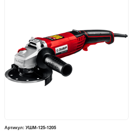
Артикул:
УШМ-125-1205