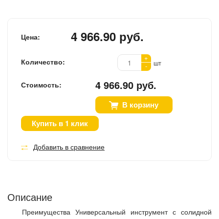
4 966.90 руб.
Цена:
+
Количество:
шт
-
4 966.90 руб.
Стоимость:
В корзину
Купить в 1 клик
Добавить в сравнение
Описание
Преимущества Универсальный инструмент с солидной