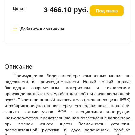
3 466.10 руб.
Цена:
Под заказ
Добавить в сравнение
Описание
Преимущества Лидер в сфере компактных машин по
надежности и производительности Новый тонкий корпус
благодаря современным материалам и технологиям
производства двигателя удобен для работы с изделием одной
рукой Пылезащищенный выключатель (степень защиты IP5X)
и лабиринтное уплотнение переднего подшипника - надежная
защита важных узлов BOS - специальная конструкция
щеткодержателя, предотвращающая повреждение коллектора
при полном износе щеток Возможность установки
дополнительной рукоятки в двух положениях Удобная