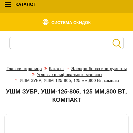
КАТАЛОГ
СИСТЕМА СКИДОК
Главная страница
Каталог
Электро-бензо инструменты
Угловые шлифовальные машины
УШМ ЗУБР, УШМ-125-805, 125 мм,800 Вт, компакт
УШМ ЗУБР, УШМ-125-805, 125 ММ,800 ВТ,
КОМПАКТ