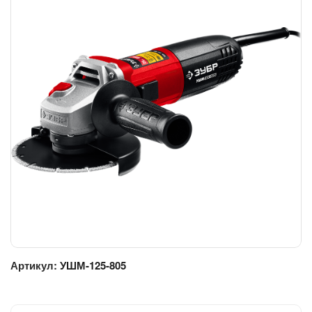
Артикул:
УШМ-125-805