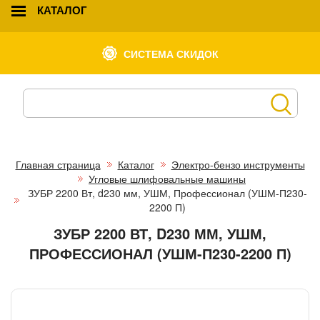
КАТАЛОГ
СИСТЕМА СКИДОК
Главная страница
Каталог
Электро-бензо инструменты
Угловые шлифовальные машины
ЗУБР 2200 Вт, d230 мм, УШМ, Профессионал (УШМ-П230-
2200 П)
ЗУБР 2200 ВТ, D230 ММ, УШМ,
ПРОФЕССИОНАЛ (УШМ-П230-2200 П)