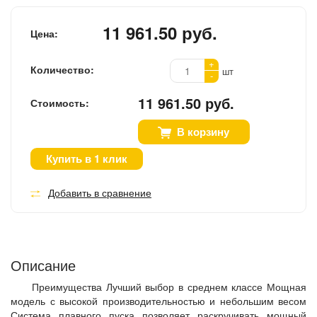
11 961.50 руб.
Цена:
+
Количество:
шт
-
11 961.50 руб.
Стоимость:
В корзину
Купить в 1 клик
Добавить в сравнение
Описание
Преимущества Лучший выбор в среднем классе Мощная
модель с высокой производительностью и небольшим весом
Система плавного пуска позволяет раскручивать мощный