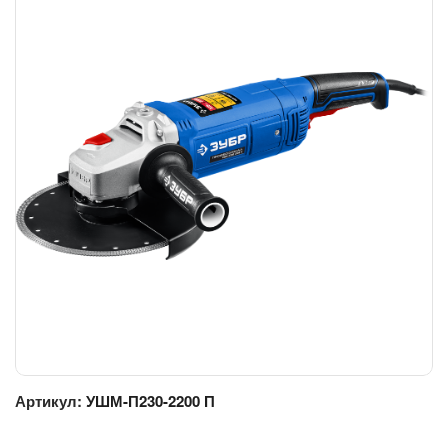
Артикул:
УШМ-П230-2200 П