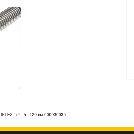
FLEX 1/2" г/ш 120 см 000030035