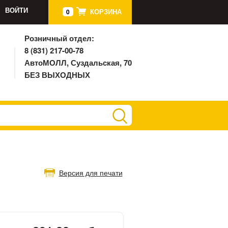
ВОЙТИ
КОРЗИНА
0
Розничный отдел:
8 (831) 217-00-78
АвтоМОЛЛ, Суздальская, 70
БЕЗ ВЫХОДНЫХ
Версия для печати