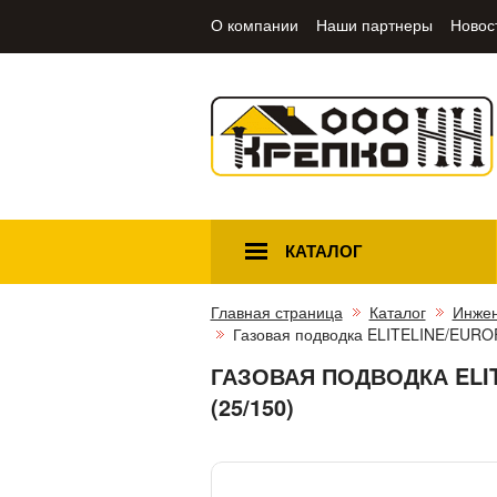
О компании
Наши партнеры
Новос
КАТАЛОГ
Главная страница
Каталог
Инжен
Газовая подводка ELITELINE/EUROF
ГАЗОВАЯ ПОДВОДКА ELITE
(25/150)