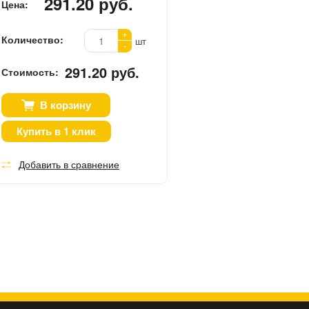
291.20 руб.
Цена:
+
Количество:
шт
-
291.20 руб.
Стоимость:
В корзину
Купить в 1 клик
Добавить в сравнение