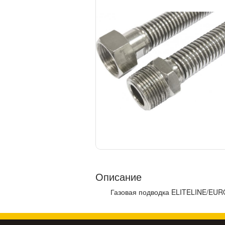
Описание
Газовая подводка ELITELINE/EURO