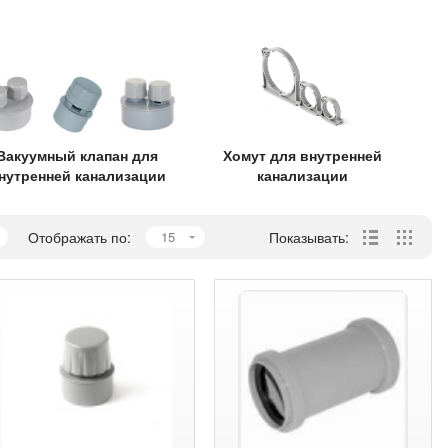
Вакуумный клапан для
Хомут для внутренней
нутренней канализации
канализации
Отображать по:
15
Показывать: