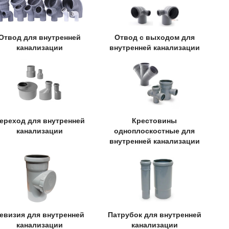
Отвод для внутренней
Отвод с выходом для
канализации
внутренней канализации
ереход для внутренней
Крестовины
канализации
одноплоскостные для
внутренней канализации
евизия для внутренней
Патрубок для внутренней
канализации
канализации