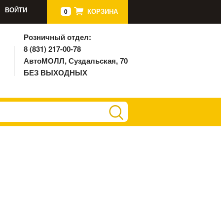
ВОЙТИ
КОРЗИНА
0
Розничный отдел:
8 (831) 217-00-78
АвтоМОЛЛ, Суздальская, 70
БЕЗ ВЫХОДНЫХ