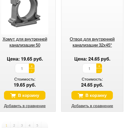
Хомут для внутренней
Отвод для внутренней
канализации 50
канализации 32х45°
Цена: 19.65 руб.
Цена: 24.65 руб.
+
+
-
-
Стоимость:
Стоимость:
19.65 руб.
24.65 руб.
В корзину
В корзину
Добавить в сравнение
Добавить в сравнение
1
2
3
4
5