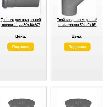
Тройник для внутренней
Тройник для внутренней
канализации 50х40х87°
канализации 50х40х45°
Цена:
Цена:
Под заказ
Под заказ