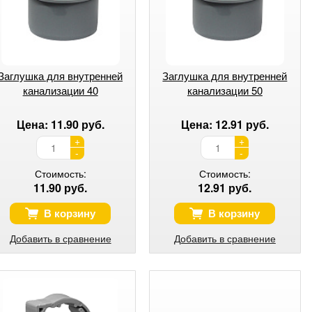
Заглушка для внутренней
Заглушка для внутренней
канализации 40
канализации 50
Цена: 11.90 руб.
Цена: 12.91 руб.
+
+
-
-
Стоимость:
Стоимость:
11.90 руб.
12.91 руб.
В корзину
В корзину
Добавить в сравнение
Добавить в сравнение