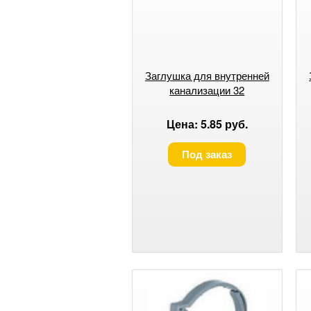
Заглушка для внутренней
канализации 32
Цена: 5.85 руб.
Под заказ