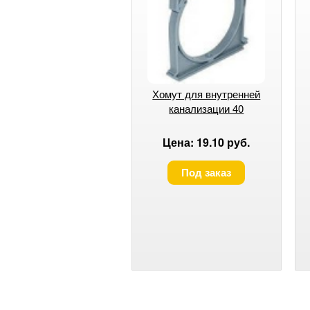
Хомут для внутренней
канализации 40
Цена: 19.10 руб.
Под заказ