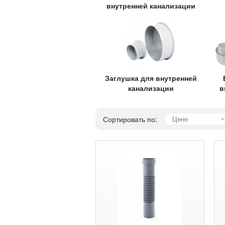
внутренней канализации
Заглушка для внутренней
канализации
в
Сортировать по:
Цене