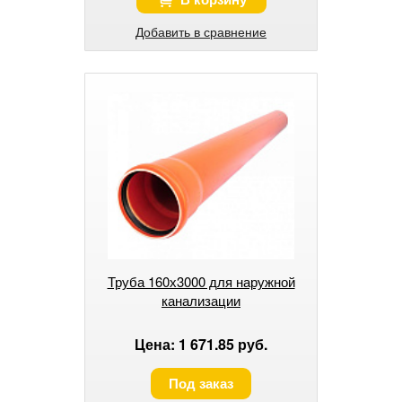
Добавить в сравнение
Труба 160х3000 для наружной
канализации
Цена: 1 671.85 руб.
Под заказ