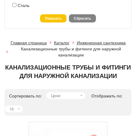
Сталь
Главная страница
Каталог
Инженерная сантехника
Канализационные трубы и фитинги для наружной
канализации
КАНАЛИЗАЦИОННЫЕ ТРУБЫ И ФИТИНГИ
ДЛЯ НАРУЖНОЙ КАНАЛИЗАЦИИ
Сортировать по:
Цене
Отображать по:
15