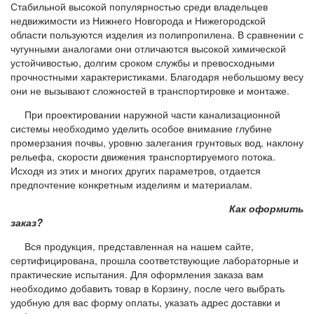
Стабильной высокой популярностью среди владельцев
недвижимости из Нижнего Новгорода и Нижегородской
области пользуются изделия из полипропилена. В сравнении с
чугунными аналогами они отличаются высокой химической
устойчивостью, долгим сроком службы и превосходными
прочностными характеристиками. Благодаря небольшому весу
они не вызывают сложностей в транспортировке и монтаже.
При проектировании наружной части канализационной
системы необходимо уделить особое внимание глубине
промерзания почвы, уровню залегания грунтовых вод, наклону
рельефа, скорости движения транспортируемого потока.
Исходя из этих и многих других параметров, отдается
предпочтение конкретным изделиям и материалам.
Как оформить
заказ?
Вся продукция, представленная на нашем сайте,
сертифицирована, прошла соответствующие лабораторные и
практические испытания. Для оформления заказа вам
необходимо добавить товар в Корзину, после чего выбрать
удобную для вас форму оплаты, указать адрес доставки и