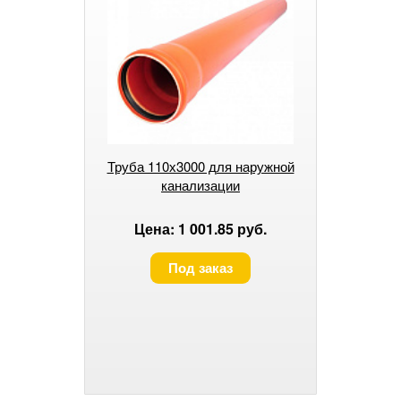
Труба 110х3000 для наружной
канализации
Цена: 1 001.85 руб.
Под заказ