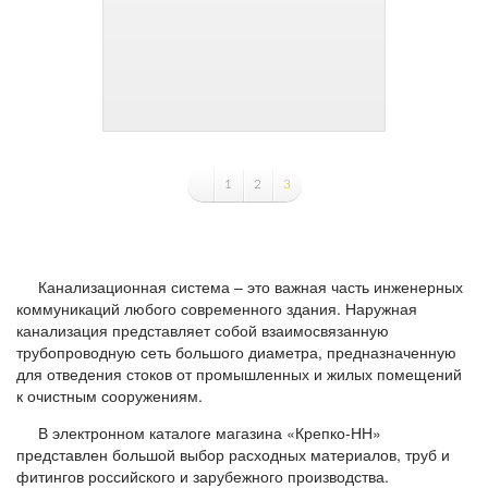
1
2
3
Канализационная система – это важная часть инженерных
коммуникаций любого современного здания. Наружная
канализация представляет собой взаимосвязанную
трубопроводную сеть большого диаметра, предназначенную
для отведения стоков от промышленных и жилых помещений
к очистным сооружениям.
В электронном каталоге магазина «Крепко-НН»
представлен большой выбор расходных материалов, труб и
фитингов российского и зарубежного производства.