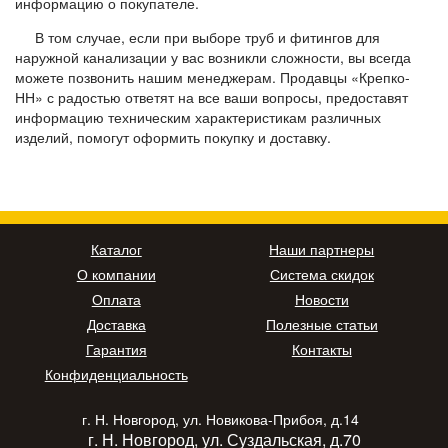
информацию о покупателе.
В том случае, если при выборе труб и фитингов для
наружной канализации у вас возникли сложности, вы всегда
можете позвонить нашим менеджерам. Продавцы «Крепко-
НН» с радостью ответят на все ваши вопросы, предоставят
информацию техническим характеристикам различных
изделий, помогут оформить покупку и доставку.
Каталог
Наши партнеры
О компании
Система скидок
Оплата
Новости
Доставка
Полезные статьи
Гарантия
Контакты
Конфиденциальность
г. Н. Новгород, ул. Новикова-Прибоя, д.14
г. Н. Новгород, ул. Суздальская, д.70