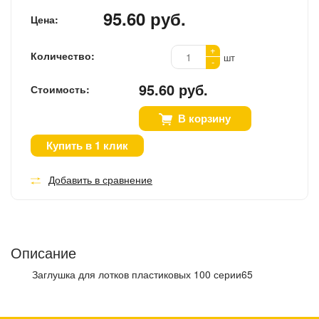
95.60 руб.
Цена:
+
Количество:
шт
-
95.60 руб.
Стоимость:
В корзину
Купить в 1 клик
Добавить в сравнение
Описание
Заглушка для лотков пластиковых 100 серии65