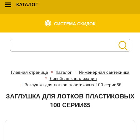
КАТАЛОГ
СИСТЕМА СКИДОК
Главная страница
Каталог
Инженерная сантехника
Ливнёвая канализация
Заглушка для лотков пластиковых 100 серии65
ЗАГЛУШКА ДЛЯ ЛОТКОВ ПЛАСТИКОВЫХ
100 СЕРИИ65