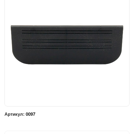
Артикул:
0097