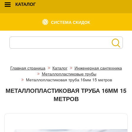
КАТАЛОГ
СИСТЕМА СКИДОК
Главная страница
Каталог
Инженерная сантехника
Металлопластиковые трубы
Металлопластиковая труба 16мм 15 метров
МЕТАЛЛОПЛАСТИКОВАЯ ТРУБА 16ММ 15
МЕТРОВ