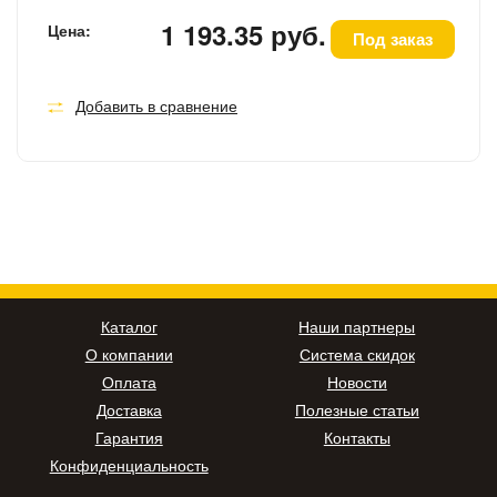
1 193.35 руб.
Цена:
Под заказ
Добавить в сравнение
Каталог
Наши партнеры
О компании
Система скидок
Оплата
Новости
Доставка
Полезные статьи
Гарантия
Контакты
Конфиденциальность