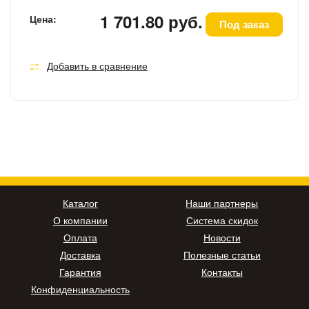
1 701.80 руб.
Цена:
Под заказ
Добавить в сравнение
Каталог
Наши партнеры
О компании
Система скидок
Оплата
Новости
Доставка
Полезные статьи
Гарантия
Контакты
Конфиденциальность