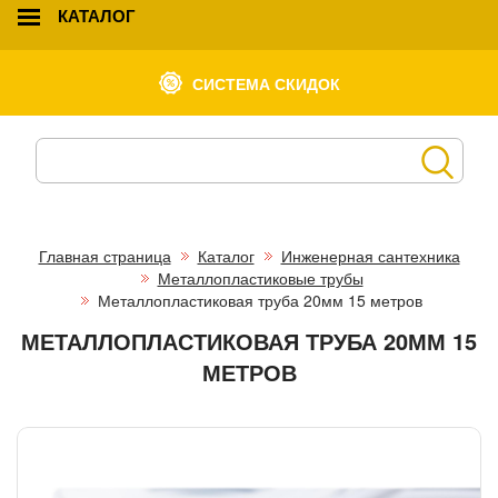
КАТАЛОГ
СИСТЕМА СКИДОК
Главная страница
Каталог
Инженерная сантехника
Металлопластиковые трубы
Металлопластиковая труба 20мм 15 метров
МЕТАЛЛОПЛАСТИКОВАЯ ТРУБА 20ММ 15
МЕТРОВ