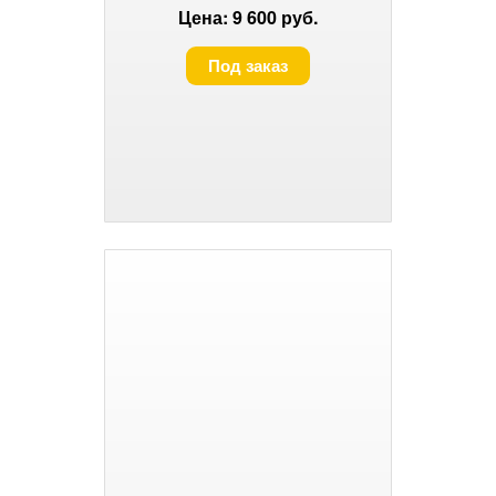
Цена: 9 600 руб.
Под заказ