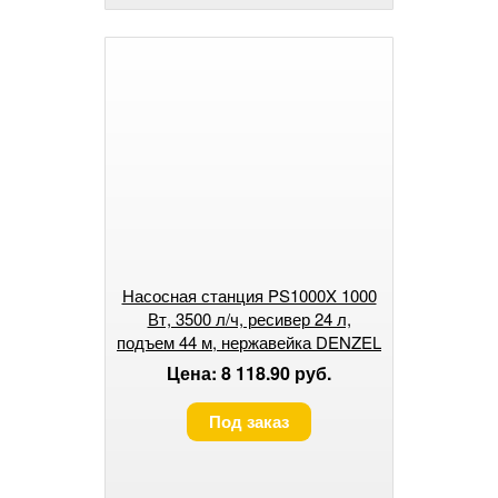
Насосная станция PS1000X 1000
Вт, 3500 л/ч, ресивер 24 л,
подъем 44 м, нержавейка DENZEL
Цена: 8 118.90 руб.
Под заказ