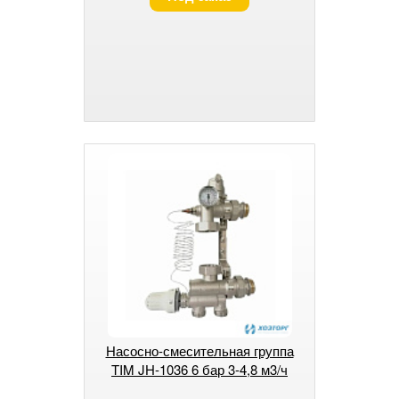
Насосно-смесительная группа
TIM JH-1036 6 бар 3-4,8 м3/ч