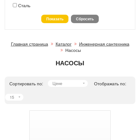
Сталь
Главная страница
Каталог
Инженерная сантехника
Насосы
НАСОСЫ
Сортировать по:
Цене
Отображать по:
15