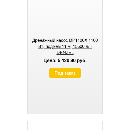
Дренажный насос DP1100X 1100
Вт, подъем 11 м, 15500 л/ч
DENZEL
Цена: 5 420.80 руб.
Под заказ