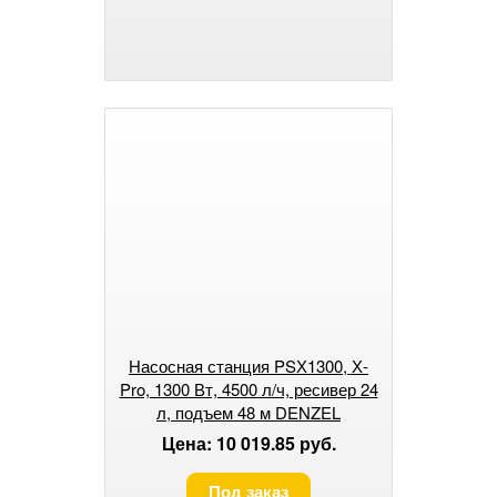
Насосная станция PSХ1300, Х-
Pro, 1300 Вт, 4500 л/ч, ресивер 24
л, подъем 48 м DENZEL
Цена: 10 019.85 руб.
Под заказ