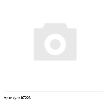
Артикул:
97223