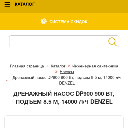
КАТАЛОГ
СИСТЕМА СКИДОК
Главная страница
Каталог
Инженерная сантехника
Насосы
Дренажный насос DP900 900 Вт, подъем 8.5 м, 14000 л/ч
DENZEL
ДРЕНАЖНЫЙ НАСОС DP900 900 ВТ,
ПОДЪЕМ 8.5 М, 14000 Л/Ч DENZEL