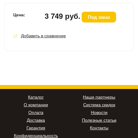
3 749 руб.
Цена:
Под заказ
Добавить в сравнение
Каталог
Наши партнеры
О компании
Система скидок
Оплата
Новости
Доставка
Полезные статьи
Гарантия
Контакты
Конфиденциальность