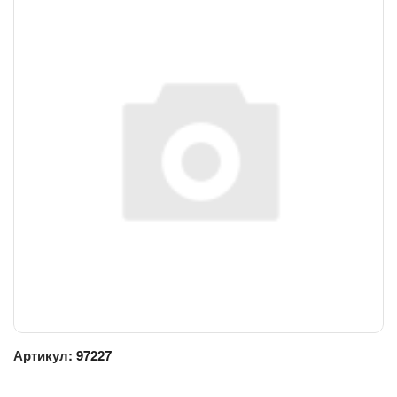
Артикул:
97227