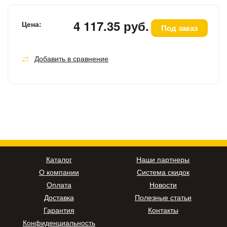
4 117.35 руб.
Цена:
Под заказ
Добавить в сравнение
Каталог
Наши партнеры
О компании
Система скидок
Оплата
Новости
Доставка
Полезные статьи
Гарантия
Контакты
Конфиденциальность