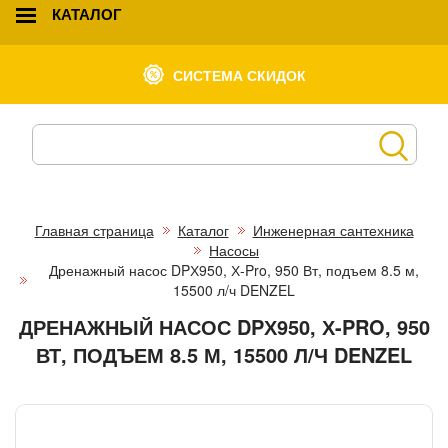
КАТАЛОГ
СИСТЕМА СКИДОК
Главная страница
Каталог
Инженерная сантехника
Насосы
Дренажный насос DPХ950, Х-Pro, 950 Вт, подъем 8.5 м,
15500 л/ч DENZEL
ДРЕНАЖНЫЙ НАСОС DPХ950, Х-PRO, 950
ВТ, ПОДЪЕМ 8.5 М, 15500 Л/Ч DENZEL