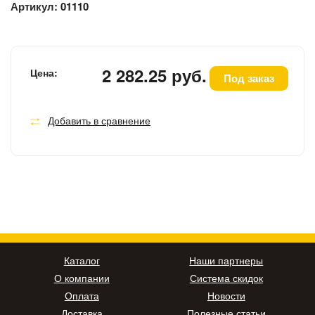
Артикул:
01110
2 282.25 руб.
Цена:
Под заказ
Добавить в сравнение
Каталог
Наши партнеры
О компании
Система скидок
Оплата
Новости
Доставка
Полезные статьи