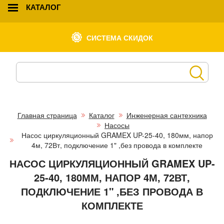
КАТАЛОГ
СИСТЕМА СКИДОК
Главная страница
Каталог
Инженерная сантехника
Насосы
Насос циркуляционный GRAMEX UP-25-40, 180мм, напор
4м, 72Вт, подключение 1" ,без провода в комплекте
НАСОС ЦИРКУЛЯЦИОННЫЙ GRAMEX UP-
25-40, 180ММ, НАПОР 4М, 72ВТ,
ПОДКЛЮЧЕНИЕ 1" ,БЕЗ ПРОВОДА В
КОМПЛЕКТЕ