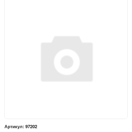
Артикул:
97202