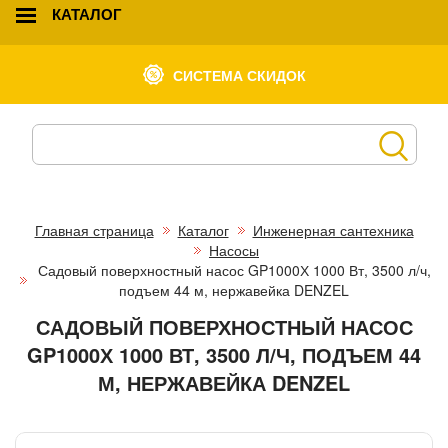
КАТАЛОГ
СИСТЕМА СКИДОК
Главная страница
Каталог
Инженерная сантехника
Насосы
Садовый поверхностный насос GP1000Х 1000 Вт, 3500 л/ч,
подъем 44 м, нержавейка DENZEL
САДОВЫЙ ПОВЕРХНОСТНЫЙ НАСОС
GP1000Х 1000 ВТ, 3500 Л/Ч, ПОДЪЕМ 44
М, НЕРЖАВЕЙКА DENZEL