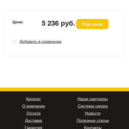
5 236 руб.
Цена:
Под заказ
Добавить в сравнение
Каталог
Наши партнеры
О компании
Система скидок
Оплата
Новости
Доставка
Полезные статьи
Гарантия
Контакты