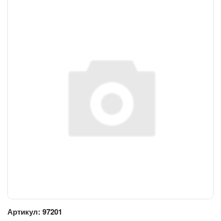
Артикул:
97201