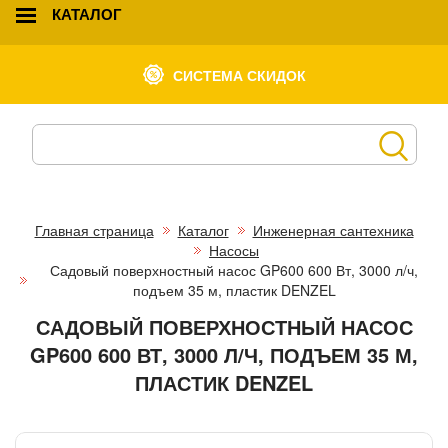
КАТАЛОГ
СИСТЕМА СКИДОК
Главная страница
Каталог
Инженерная сантехника
Насосы
Садовый поверхностный насос GP600 600 Вт, 3000 л/ч,
подъем 35 м, пластик DENZEL
САДОВЫЙ ПОВЕРХНОСТНЫЙ НАСОС
GP600 600 ВТ, 3000 Л/Ч, ПОДЪЕМ 35 М,
ПЛАСТИК DENZEL