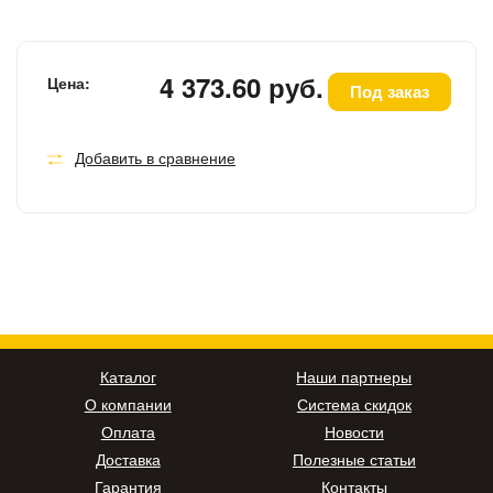
4 373.60 руб.
Цена:
Под заказ
Добавить в сравнение
Каталог
Наши партнеры
О компании
Система скидок
Оплата
Новости
Доставка
Полезные статьи
Гарантия
Контакты