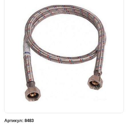
Артикул:
8483