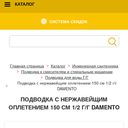
КАТАЛОГ
СИСТЕМА СКИДОК
Главная страница
Каталог
Инженерная сантехника
Подводка к смесителям и стиральным машинам
Подводка для воды Г/Г
Подводка с нержавейщим оплетением 150 см 1/2 г/г
DAMENTO
ПОДВОДКА С НЕРЖАВЕЙЩИМ
ОПЛЕТЕНИЕМ 150 СМ 1/2 Г/Г DAMENTO