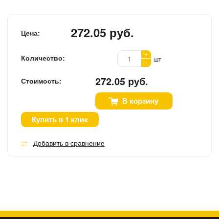
272.05 руб.
Цена:
+
Количество:
шт
-
272.05 руб.
Стоимость:
В корзину
Купить в 1 клик
Добавить в сравнение