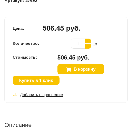
Артикул:
27492
506.45 руб.
Цена:
+
Количество:
шт
-
506.45 руб.
Стоимость:
В корзину
Купить в 1 клик
Добавить в сравнение
Описание