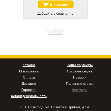
В корзину
Добавить в сравнение
1
2
Каталог
Наши партнеры
О компании
Система скидок
Оплата
Новости
Доставка
Полезные статьи
Гарантия
Контакты
Конфиденциальность
г. Н. Новгород, ул. Новикова-Прибоя, д.14