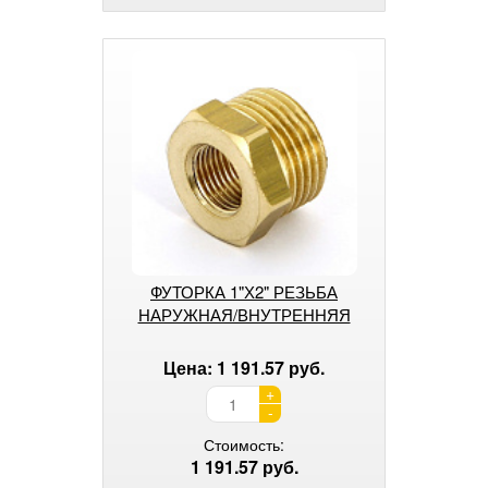
ФУТОРКА 1"Х2" РЕЗЬБА
НАРУЖНАЯ/ВНУТРЕННЯЯ
Цена: 1 191.57 руб.
+
-
Стоимость:
1 191.57 руб.