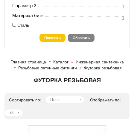
Параметр 2
Материал биты
Сталь
Главная страница
Каталог
Инженерная сантехника
Резьбовые латунные фитинги
Футорка резьбовая
ФУТОРКА РЕЗЬБОВАЯ
Сортировать по:
Цене
Отображать по:
15