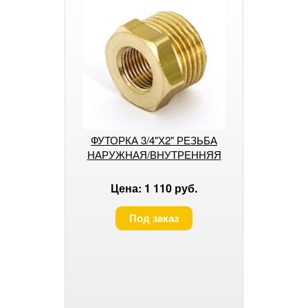
ФУТОРКА 3/4"Х2" РЕЗЬБА
НАРУЖНАЯ/ВНУТРЕННЯЯ
Цена: 1 110 руб.
Под заказ