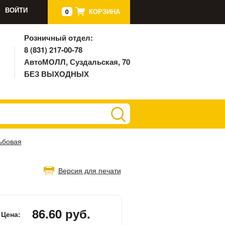
ВОЙТИ
КОРЗИНА
0
Розничный отдел:
8 (831) 217-00-78
АвтоМОЛЛ, Суздальская, 70
БЕЗ ВЫХОДНЫХ
ьбовая
Версия для печати
86.60 руб.
Цена: