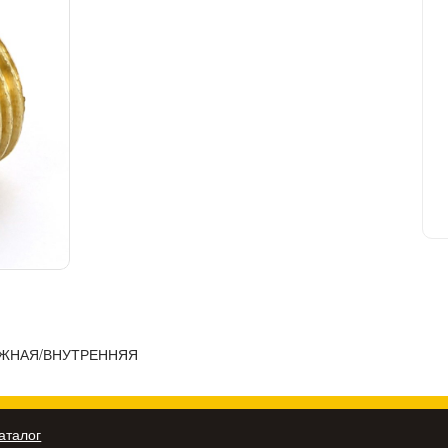
РУЖНАЯ/ВНУТРЕННЯЯ
аталог