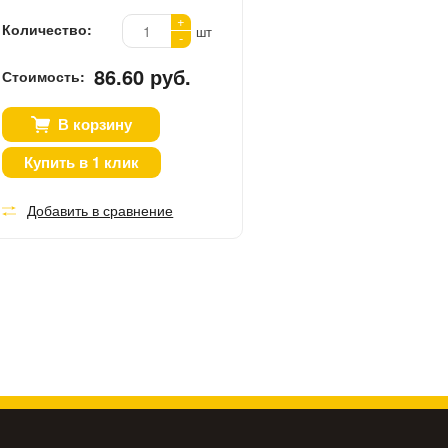
+
Количество:
шт
-
86.60 руб.
Стоимость:
В корзину
Купить в 1 клик
Добавить в сравнение