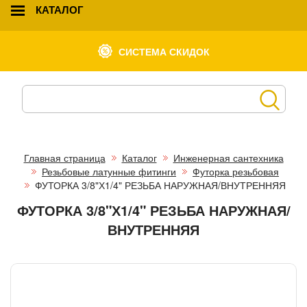
КАТАЛОГ
СИСТЕМА СКИДОК
Главная страница
Каталог
Инженерная сантехника
Резьбовые латунные фитинги
Футорка резьбовая
ФУТОРКА 3/8"Х1/4" РЕЗЬБА НАРУЖНАЯ/ВНУТРЕННЯЯ
ФУТОРКА 3/8"Х1/4" РЕЗЬБА НАРУЖНАЯ/
ВНУТРЕННЯЯ