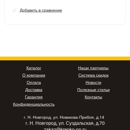
Добавить в сравнение
Каталог
Наши партнеры
О компании
Система скидок
Оплата
Новости
Доставка
Полезные статьи
Гарантия
Контакты
Конфиденциальность
г. Н. Новгород, ул. Новикова-Прибоя, д.14
г. Н. Новгород, ул. Суздальская, д.70
zakaz@krepko-nn.ru