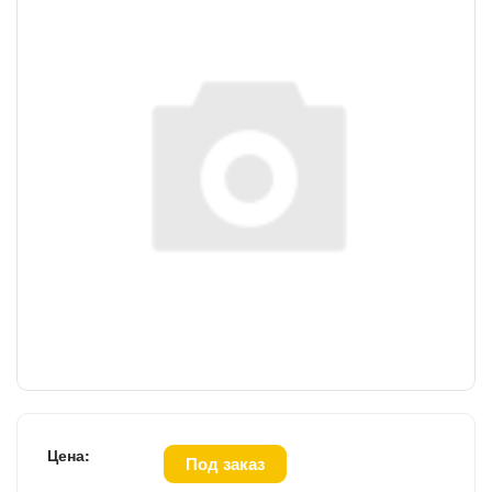
Цена:
Под заказ