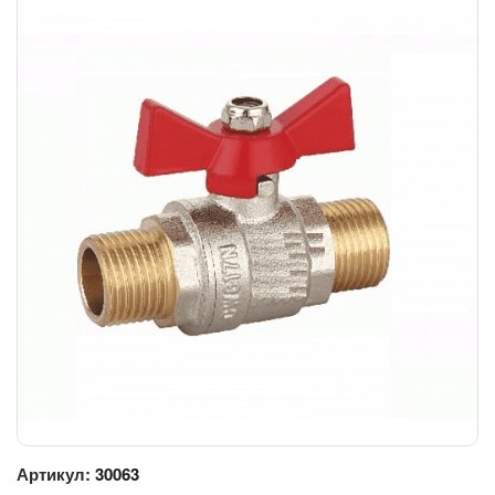
Артикул:
30063