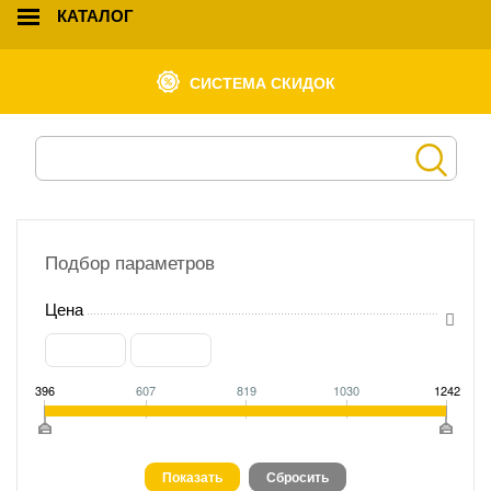
КАТАЛОГ
СИСТЕМА СКИДОК
Подбор параметров
Цена
396
607
819
1030
1242