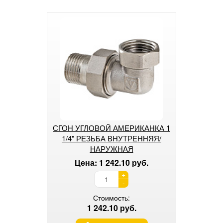
СГОН УГЛОВОЙ АМЕРИКАНКА 1
1/4" РЕЗЬБА ВНУТРЕННЯЯ/
НАРУЖНАЯ
Цена: 1 242.10 руб.
+
-
Стоимость:
1 242.10 руб.