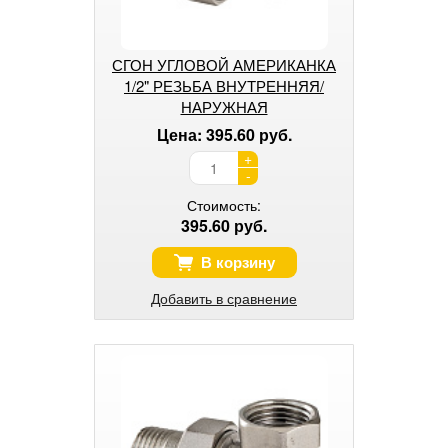
СГОН УГЛОВОЙ АМЕРИКАНКА
1/2" РЕЗЬБА ВНУТРЕННЯЯ/
НАРУЖНАЯ
Цена: 395.60 руб.
+
-
Стоимость:
395.60 руб.
В корзину
Добавить в сравнение