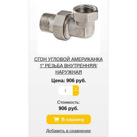
СГОН УГЛОВОЙ АМЕРИКАНКА
1" РЕЗЬБА ВНУТРЕННЯЯ/
НАРУЖНАЯ
Цена: 906 руб.
+
-
Стоимость:
906 руб.
В корзину
Добавить в сравнение