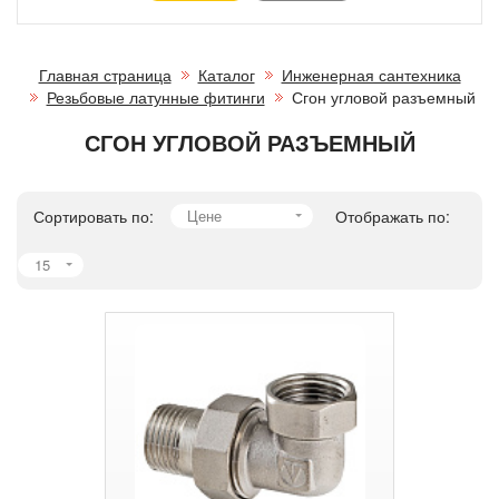
Главная страница
Каталог
Инженерная сантехника
Резьбовые латунные фитинги
Сгон угловой разъемный
СГОН УГЛОВОЙ РАЗЪЕМНЫЙ
Сортировать по:
Цене
Отображать по:
15