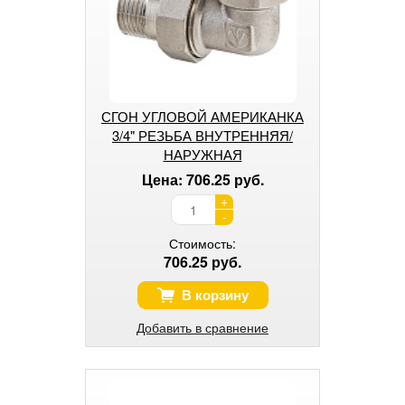
СГОН УГЛОВОЙ АМЕРИКАНКА
3/4" РЕЗЬБА ВНУТРЕННЯЯ/
НАРУЖНАЯ
Цена: 706.25 руб.
+
-
Стоимость:
706.25 руб.
В корзину
Добавить в сравнение