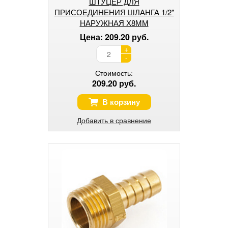
ШТУЦЕР ДЛЯ
ПРИСОЕДИНЕНИЯ ШЛАНГА 1/2"
НАРУЖНАЯ Х8ММ
Цена: 209.20 руб.
+
-
Стоимость:
209.20 руб.
В корзину
Добавить в сравнение