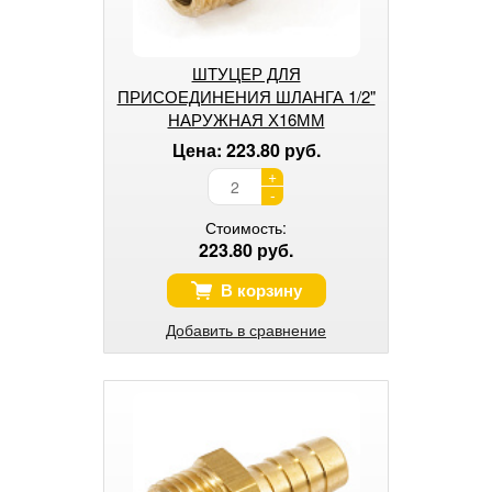
ШТУЦЕР ДЛЯ
ПРИСОЕДИНЕНИЯ ШЛАНГА 1/2"
НАРУЖНАЯ Х16ММ
Цена: 223.80 руб.
+
-
Стоимость:
223.80 руб.
В корзину
Добавить в сравнение