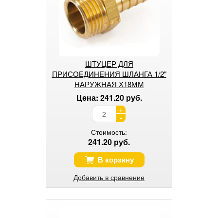
ШТУЦЕР ДЛЯ
ПРИСОЕДИНЕНИЯ ШЛАНГА 1/2"
НАРУЖНАЯ Х18ММ
Цена: 241.20 руб.
+
-
Стоимость:
241.20 руб.
В корзину
Добавить в сравнение