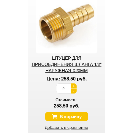
ШТУЦЕР ДЛЯ
ПРИСОЕДИНЕНИЯ ШЛАНГА 1/2"
НАРУЖНАЯ Х20ММ
Цена: 258.50 руб.
+
-
Стоимость:
258.50 руб.
В корзину
Добавить в сравнение