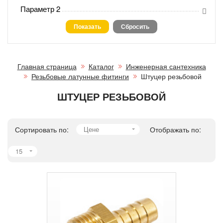
Параметр 2
Главная страница
Каталог
Инженерная сантехника
Резьбовые латунные фитинги
Штуцер резьбовой
ШТУЦЕР РЕЗЬБОВОЙ
Сортировать по:
Цене
Отображать по:
15