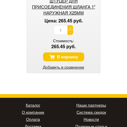
ШТУЦЕР ДЛЯ
ПРИСОЕДИНЕНИЯ ШЛАНГА 1"
НАРУЖНАЯ Х25ММ
Цена: 265.45 руб.
+
-
Стоимость:
265.45 руб.
В корзину
Добавить в сравнение
Каталог
Наши партнеры
О компании
Система скидок
Оплата
Новости
Доставка
Полезные статьи