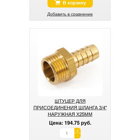
В корзину
Добавить в сравнение
ШТУЦЕР ДЛЯ
ПРИСОЕДИНЕНИЯ ШЛАНГА 3/4"
НАРУЖНАЯ Х25ММ
Цена: 194.75 руб.
+
-