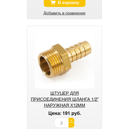
В корзину
Добавить в сравнение
ШТУЦЕР ДЛЯ
ПРИСОЕДИНЕНИЯ ШЛАНГА 1/2"
НАРУЖНАЯ Х12ММ
Цена: 191 руб.
+
-