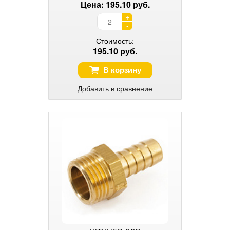
Цена: 195.10 руб.
+
-
Стоимость:
195.10 руб.
В корзину
Добавить в сравнение