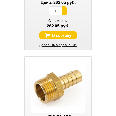
Цена: 262.05 руб.
+
-
Стоимость:
262.05 руб.
В корзину
Добавить в сравнение