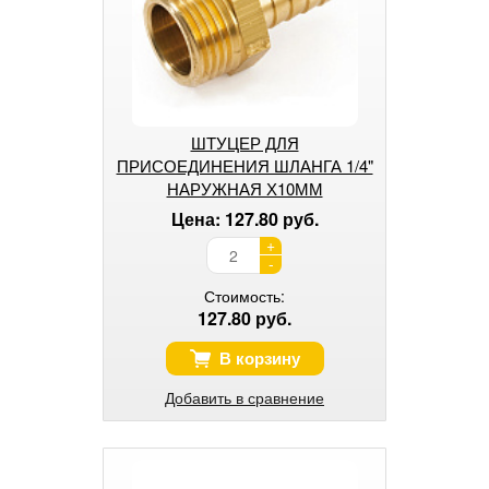
ШТУЦЕР ДЛЯ
ПРИСОЕДИНЕНИЯ ШЛАНГА 1/4"
НАРУЖНАЯ Х10ММ
Цена: 127.80 руб.
+
-
Стоимость:
127.80 руб.
В корзину
Добавить в сравнение