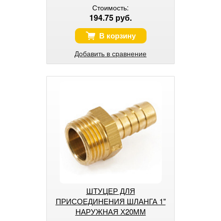
Стоимость:
194.75 руб.
В корзину
Добавить в сравнение
ШТУЦЕР ДЛЯ
ПРИСОЕДИНЕНИЯ ШЛАНГА 1"
НАРУЖНАЯ Х20ММ