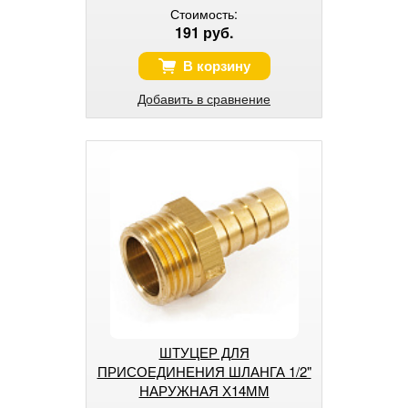
Стоимость:
191 руб.
В корзину
Добавить в сравнение
ШТУЦЕР ДЛЯ
ПРИСОЕДИНЕНИЯ ШЛАНГА 1/2"
НАРУЖНАЯ Х14ММ