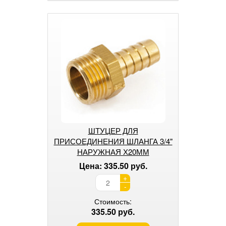
ШТУЦЕР ДЛЯ
ПРИСОЕДИНЕНИЯ ШЛАНГА 3/4"
НАРУЖНАЯ Х20ММ
Цена: 335.50 руб.
+
-
Стоимость:
335.50 руб.