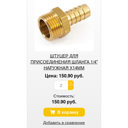
ШТУЦЕР ДЛЯ
ПРИСОЕДИНЕНИЯ ШЛАНГА 1/4"
НАРУЖНАЯ Х14ММ
Цена: 150.90 руб.
+
-
Стоимость:
150.90 руб.
В корзину
Добавить в сравнение