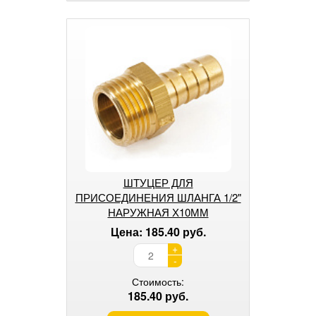
ШТУЦЕР ДЛЯ
ПРИСОЕДИНЕНИЯ ШЛАНГА 1/2"
НАРУЖНАЯ Х10ММ
Цена: 185.40 руб.
+
-
Стоимость:
185.40 руб.