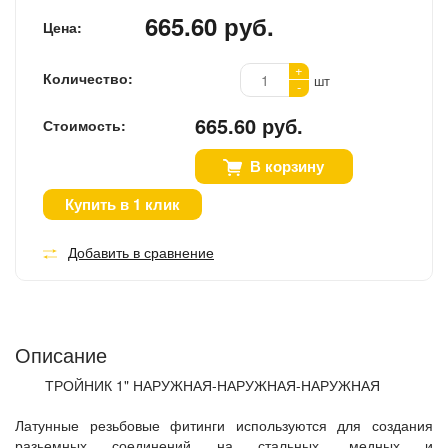
665.60 руб.
Цена:
+
Количество:
шт
-
665.60 руб.
Стоимость:
В корзину
Купить в 1 клик
Добавить в сравнение
Описание
ТРОЙНИК 1" НАРУЖНАЯ-НАРУЖНАЯ-НАРУЖНАЯ
Латунные резьбовые фитинги используются для создания
разьемных соединений на стальных, медных и