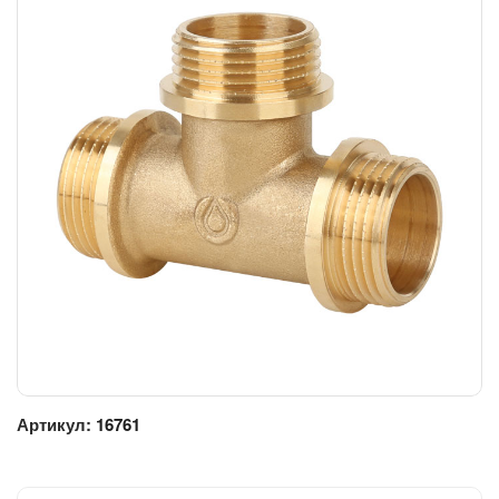
Артикул:
16761