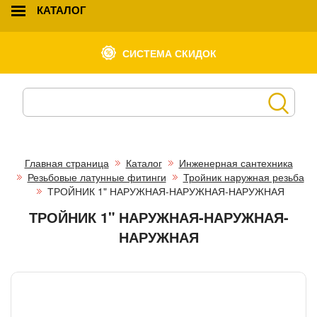
КАТАЛОГ
СИСТЕМА СКИДОК
Главная страница
Каталог
Инженерная сантехника
Резьбовые латунные фитинги
Тройник наружная резьба
ТРОЙНИК 1" НАРУЖНАЯ-НАРУЖНАЯ-НАРУЖНАЯ
ТРОЙНИК 1" НАРУЖНАЯ-НАРУЖНАЯ-
НАРУЖНАЯ